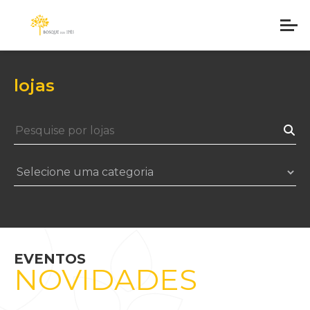
lojas
EVENTOS
NOVIDADES