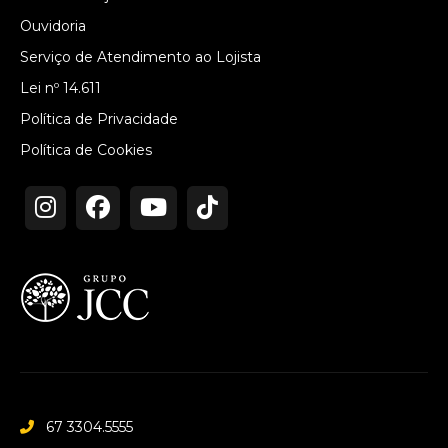
Ouvidoria
Serviço de Atendimento ao Lojista
Lei nº 14.611
Política de Privacidade
Política de Cookies
67 3304.5555