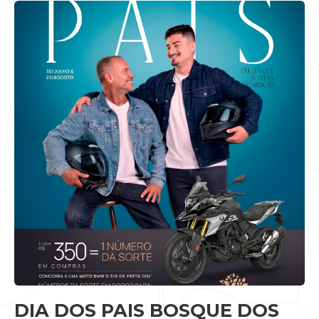
DIA DOS PAIS BOSQUE DOS