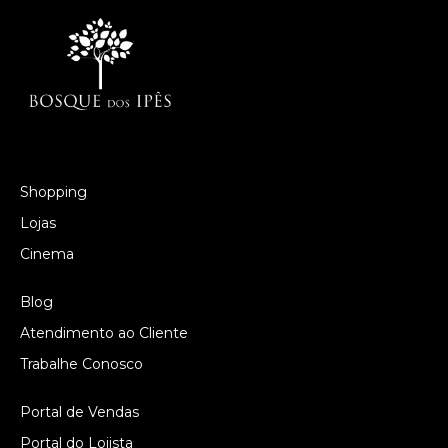
Shopping
Lojas
Cinema
Blog
Atendimento ao Cliente
Trabalhe Conosco
Portal de Vendas
Portal do Lojista