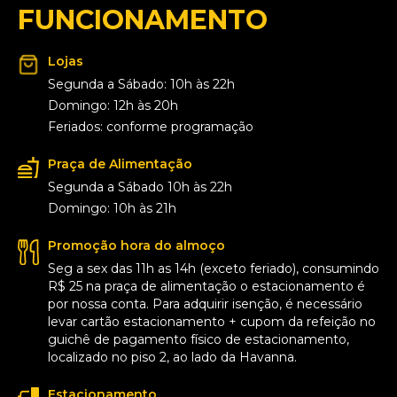
FUNCIONAMENTO
Lojas
Segunda a Sábado: 10h às 22h
Domingo: 12h às 20h
Feriados: conforme programação
Praça de Alimentação
Segunda a Sábado 10h às 22h
Domingo: 10h às 21h
Promoção hora do almoço
Seg a sex das 11h as 14h (exceto feriado), consumindo
R$ 25 na praça de alimentação o estacionamento é
por nossa conta. Para adquirir isenção, é necessário
levar cartão estacionamento + cupom da refeição no
guichê de pagamento físico de estacionamento,
localizado no piso 2, ao lado da Havanna.
Estacionamento