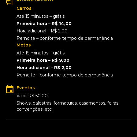
Carros
Até 15 minutos – grátis
Primeira hora – R$ 14,00
Hora adicional – R$ 2,00
Pernoite – conforme tempo de permanência
Motos
Até 15 minutos – grátis
Primeira hora – R$ 9,00
Hora adicional – R$ 2,00
Pernoite – conforme tempo de permanência
Eventos
Valor R$ 50,00
Shows, palestras, formaturas, casamentos, feiras,
convenções, etc.