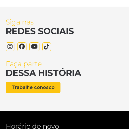
Siga nas
REDES SOCIAIS
Faça parte
DESSA HISTÓRIA
Trabalhe conosco
Horário de novo