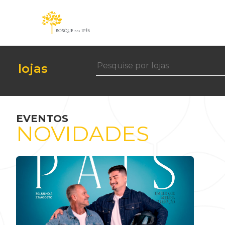
lojas
EVENTOS
NOVIDADES