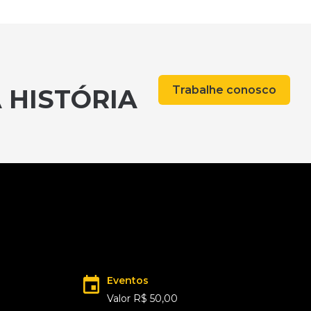
Trabalhe conosco
 HISTÓRIA
Eventos
Valor R$ 50,00