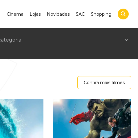
o
Cinema
Lojas
Novidades
SAC
Shopping
Confira mais filmes