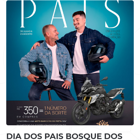
DIA DOS PAIS BOSQUE DOS