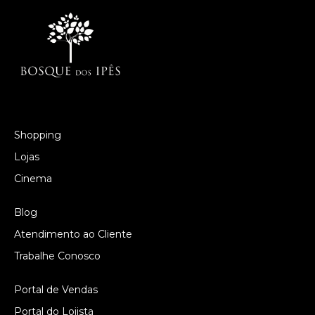
Shopping
Lojas
Cinema
Blog
Atendimento ao Cliente
Trabalhe Conosco
Portal de Vendas
Portal do Lojista