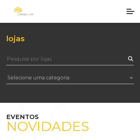
lojas
EVENTOS
NOVIDADES