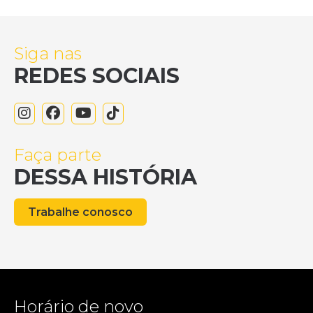
Siga nas
REDES SOCIAIS
Faça parte
DESSA HISTÓRIA
Trabalhe conosco
Horário de novo