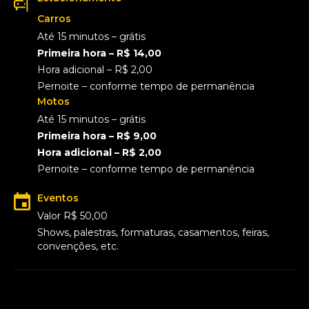
Carros
Até 15 minutos – grátis
Primeira hora – R$ 14,00
Hora adicional – R$ 2,00
Pernoite – conforme tempo de permanência
Motos
Até 15 minutos – grátis
Primeira hora – R$ 9,00
Hora adicional – R$ 2,00
Pernoite – conforme tempo de permanência
Eventos
Valor R$ 50,00
Shows, palestras, formaturas, casamentos, feiras,
convenções, etc.