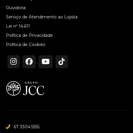
Ouvidoria
Serviço de Atendimento ao Lojista
Lei nº 14.611
Política de Privacidade
Política de Cookies
67 3304.5555