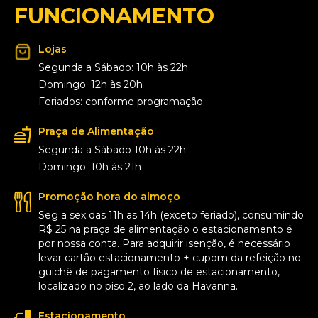
FUNCIONAMENTO
Lojas
Segunda a Sábado: 10h às 22h
Domingo: 12h às 20h
Feriados: conforme programação
Praça de Alimentação
Segunda a Sábado 10h às 22h
Domingo: 10h às 21h
Promoção hora do almoço
Seg a sex das 11h as 14h (exceto feriado), consumindo
R$ 25 na praça de alimentação o estacionamento é
por nossa conta. Para adquirir isenção, é necessário
levar cartão estacionamento + cupom da refeição no
guichê de pagamento físico de estacionamento,
localizado no piso 2, ao lado da Havanna.
Estacionamento