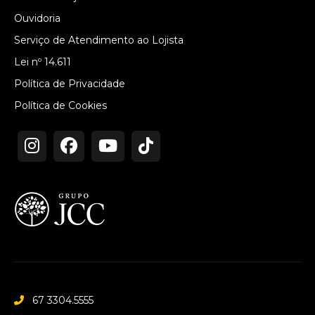
Ouvidoria
Serviço de Atendimento ao Lojista
Lei nº 14.611
Política de Privacidade
Política de Cookies
67 3304.5555