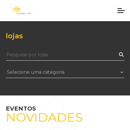
lojas
EVENTOS
NOVIDADES