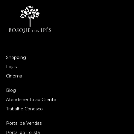
Shopping
Lojas
Cinema
Blog
Atendimento ao Cliente
Trabalhe Conosco
Portal de Vendas
Portal do Lojista