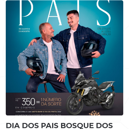
DIA DOS PAIS BOSQUE DOS