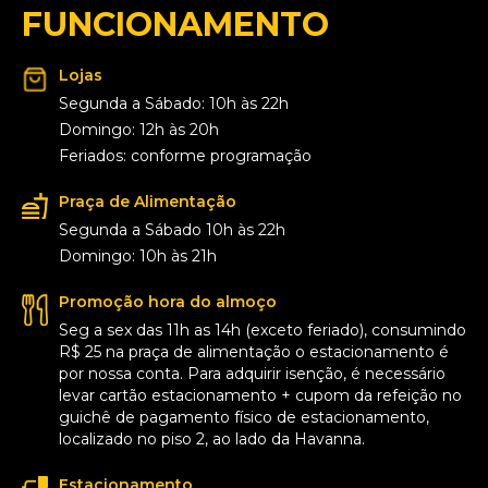
FUNCIONAMENTO
Lojas
Segunda a Sábado: 10h às 22h
Domingo: 12h às 20h
Feriados: conforme programação
Praça de Alimentação
Segunda a Sábado 10h às 22h
Domingo: 10h às 21h
Promoção hora do almoço
Seg a sex das 11h as 14h (exceto feriado), consumindo
R$ 25 na praça de alimentação o estacionamento é
por nossa conta. Para adquirir isenção, é necessário
levar cartão estacionamento + cupom da refeição no
guichê de pagamento físico de estacionamento,
localizado no piso 2, ao lado da Havanna.
Estacionamento