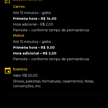
Carros
Até 15 minutos – grátis
Primeira hora – R$ 14,00
Hora adicional – R$ 2,00
Pernoite – conforme tempo de permanência
Motos
Até 15 minutos – grátis
Primeira hora – R$ 9,00
Hora adicional – R$ 2,00
Pernoite – conforme tempo de permanência
Eventos
Valor R$ 50,00
Shows, palestras, formaturas, casamentos, feiras,
convenções, etc.