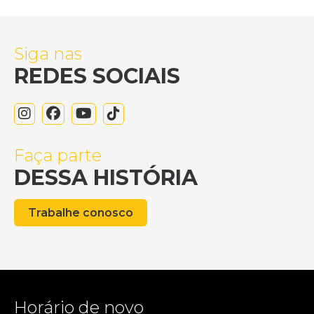
Siga nas
REDES SOCIAIS
Faça parte
DESSA HISTÓRIA
Trabalhe conosco
Horário de novo