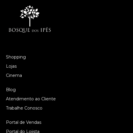
Shopping
Lojas
Cinema
Blog
Atendimento ao Cliente
Trabalhe Conosco
Portal de Vendas
Portal do Lojista