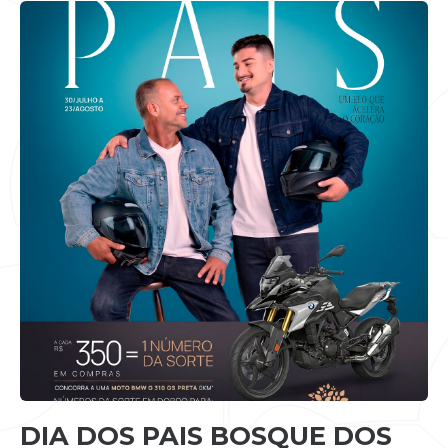
DIA DOS PAIS BOSQUE DOS