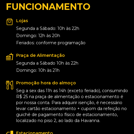
FUNCIONAMENTO
Lojas
Segunda a Sábado: 10h às 22h
Domingo: 12h às 20h
Feriados: conforme programação
Praça de Alimentação
Segunda a Sábado 10h às 22h
Domingo: 10h às 21h
Promoção hora do almoço
Seg a sex das 11h as 14h (exceto feriado), consumindo
R$ 25 na praça de alimentação o estacionamento é
por nossa conta. Para adquirir isenção, é necessário
levar cartão estacionamento + cupom da refeição no
guichê de pagamento físico de estacionamento,
localizado no piso 2, ao lado da Havanna.
Estacionamento