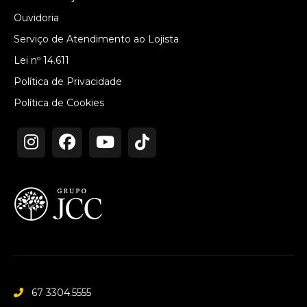
Ouvidoria
Serviço de Atendimento ao Lojista
Lei nº 14.611
Política de Privacidade
Política de Cookies
67 3304.5555