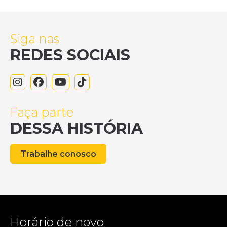
Siga nas
REDES SOCIAIS
Faça parte
DESSA HISTÓRIA
Trabalhe conosco
Horário de novo