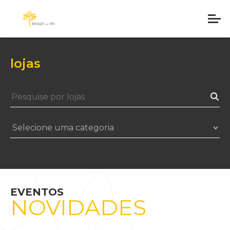
lojas
EVENTOS
NOVIDADES