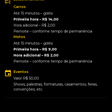
Carros
Até 15 minutos – grátis
Primeira hora – R$ 14,00
Hora adicional – R$ 2,00
Pernoite – conforme tempo de permanência
Motos
Até 15 minutos – grátis
Primeira hora – R$ 9,00
Hora adicional – R$ 2,00
Pernoite – conforme tempo de permanência
Eventos
Valor R$ 50,00
Shows, palestras, formaturas, casamentos, feiras,
convenções, etc.