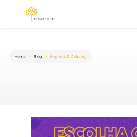
Home
Blog
Express & Delivery