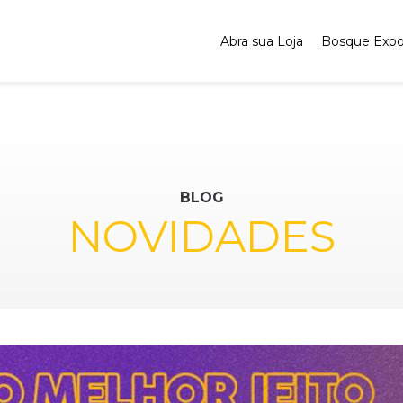
Abra sua Loja
Bosque Exp
BLOG
NOVIDADES