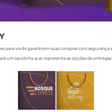
Y
es para vocês garantirem suas compras com segurança e
ará um sacolinha que representa as opções de entregas 