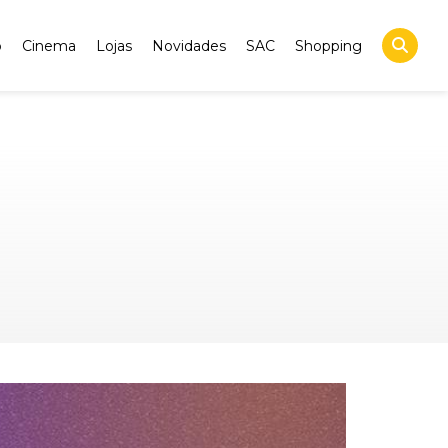
o
Cinema
Lojas
Novidades
SAC
Shopping