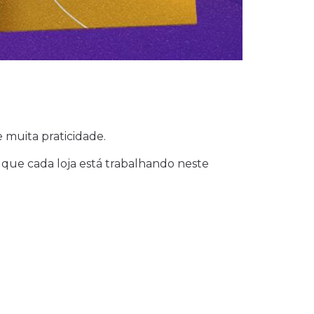
 muita praticidade.
que cada loja está trabalhando neste