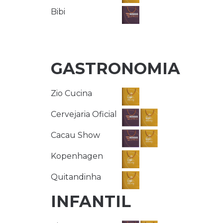
Bibi
GASTRONOMIA
Zio Cucina
Cervejaria Oficial
Cacau Show
Kopenhagen
Quitandinha
INFANTIL