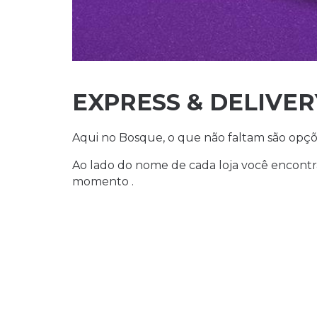
EXPRESS & DELIVER
Aqui no Bosque, o que não faltam são opçõ
Ao lado do nome de cada loja você encontr
momento .