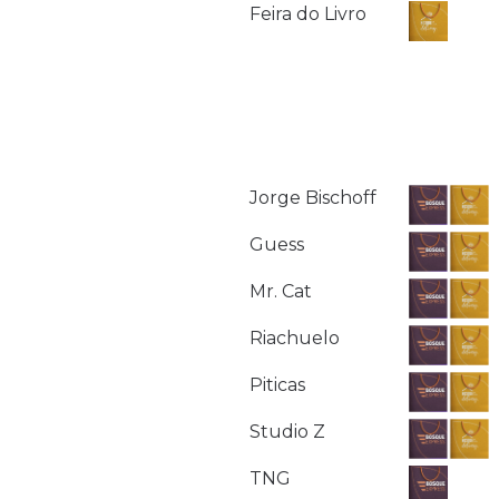
Feira do Livro
Jorge Bischoff
Guess
Mr. Cat
Riachuelo
Piticas
Studio Z
TNG