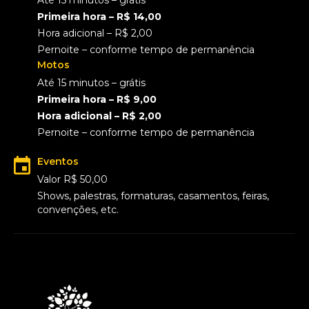
Até 15 minutos – grátis
Primeira hora – R$ 14,00
Hora adicional – R$ 2,00
Pernoite – conforme tempo de permanência
Motos
Até 15 minutos – grátis
Primeira hora – R$ 9,00
Hora adicional – R$ 2,00
Pernoite – conforme tempo de permanência
Eventos
Valor R$ 50,00
Shows, palestras, formaturas, casamentos, feiras,
convenções, etc.