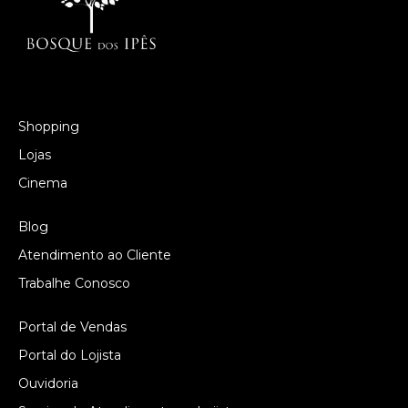
Shopping
Lojas
Cinema
Blog
Atendimento ao Cliente
Trabalhe Conosco
Portal de Vendas
Portal do Lojista
Ouvidoria