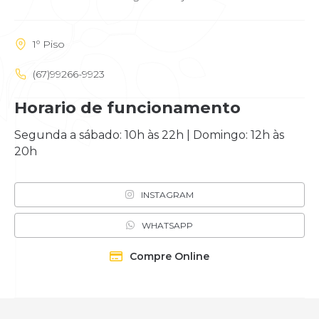
1º Piso
(67)99266-9923
Horario de funcionamento
Segunda a sábado: 10h às 22h | Domingo: 12h às
20h
INSTAGRAM
WHATSAPP
Compre Online