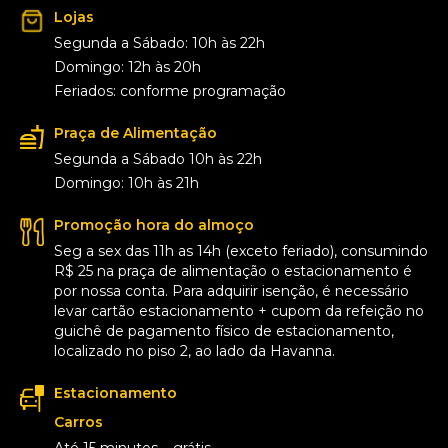
Lojas
Segunda a Sábado: 10h às 22h
Domingo: 12h às 20h
Feriados: conforme programação
Praça de Alimentação
Segunda a Sábado 10h às 22h
Domingo: 10h às 21h
Promoção hora do almoço
Seg a sex das 11h as 14h (exceto feriado), consumindo
R$ 25 na praça de alimentação o estacionamento é
por nossa conta. Para adquirir isenção, é necessário
levar cartão estacionamento + cupom da refeição no
guichê de pagamento físico de estacionamento,
localizado no piso 2, ao lado da Havanna.
Estacionamento
Carros