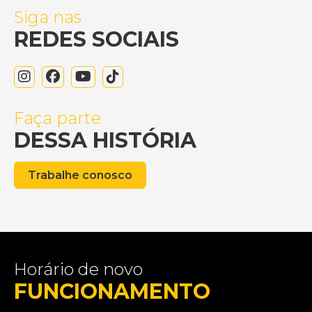
Siga nas
REDES SOCIAIS
Faça parte
DESSA HISTÓRIA
Trabalhe conosco
Horário de novo
FUNCIONAMENTO