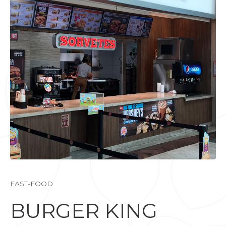
FAST-FOOD
BURGER KING