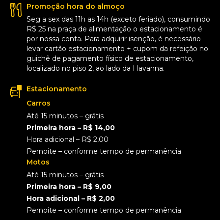
Promoção hora do almoço
Seg a sex das 11h as 14h (exceto feriado), consumindo
R$ 25 na praça de alimentação o estacionamento é
por nossa conta. Para adquirir isenção, é necessário
levar cartão estacionamento + cupom da refeição no
guichê de pagamento físico de estacionamento,
localizado no piso 2, ao lado da Havanna.
Estacionamento
Carros
Até 15 minutos – grátis
Primeira hora – R$ 14,00
Hora adicional – R$ 2,00
Pernoite – conforme tempo de permanência
Motos
Até 15 minutos – grátis
Primeira hora – R$ 9,00
Hora adicional – R$ 2,00
Pernoite – conforme tempo de permanência