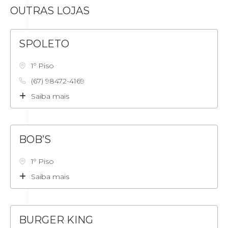
OUTRAS LOJAS
SPOLETO
1º Piso
(67) 98472-4169
Saiba mais
BOB’S
1º Piso
Saiba mais
BURGER KING