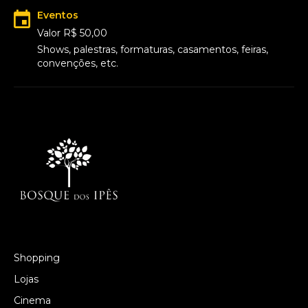
Eventos
Valor R$ 50,00
Shows, palestras, formaturas, casamentos, feiras,
convenções, etc.
Shopping
Lojas
Cinema