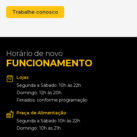
Trabalhe conosco
Horário de novo
FUNCIONAMENTO
Lojas
Segunda a Sábado: 10h às 22h
Domingo: 12h às 20h
Feriados: conforme programação
Praça de Alimentação
Segunda a Sábado 10h às 22h
Domingo: 10h às 21h