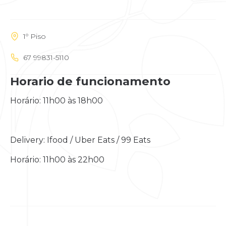
1º Piso
67 99831-5110
Horario de funcionamento
Horário: 11h00 às 18h00
Delivery: Ifood / Uber Eats / 99 Eats
Horário: 11h00 às 22h00