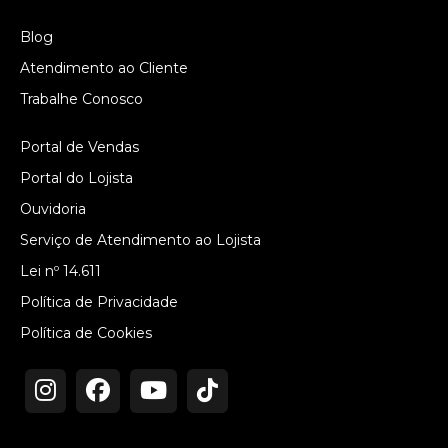
Blog
Atendimento ao Cliente
Trabalhe Conosco
Portal de Vendas
Portal do Lojista
Ouvidoria
Serviço de Atendimento ao Lojista
Lei nº 14.611
Política de Privacidade
Política de Cookies