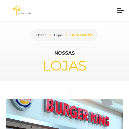
Home
Lojas
Burger King
NOSSAS
LOJAS