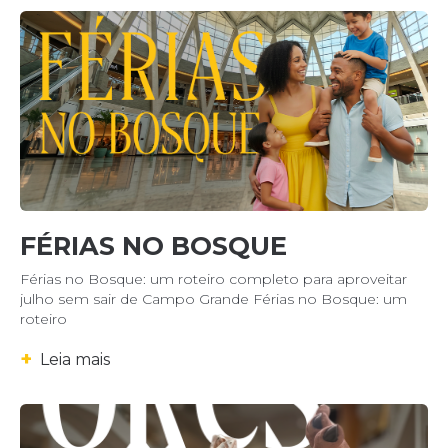
FÉRIAS NO BOSQUE
Férias no Bosque: um roteiro completo para aproveitar
julho sem sair de Campo Grande Férias no Bosque: um
roteiro
+
Leia mais