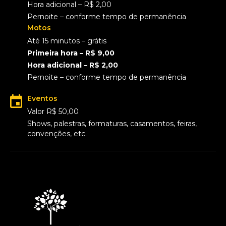
Hora adicional – R$ 2,00
Pernoite – conforme tempo de permanência
Motos
Até 15 minutos – grátis
Primeira hora – R$ 9,00
Hora adicional – R$ 2,00
Pernoite – conforme tempo de permanência
Eventos
Valor R$ 50,00
Shows, palestras, formaturas, casamentos, feiras,
convenções, etc.