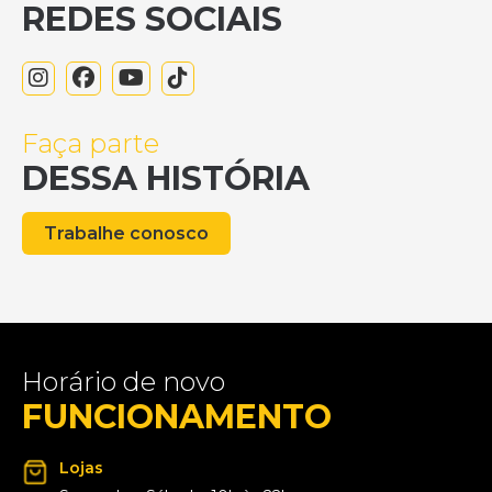
REDES SOCIAIS
Faça parte
DESSA HISTÓRIA
Trabalhe conosco
Horário de novo
FUNCIONAMENTO
Lojas