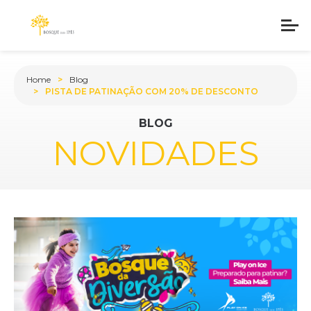
Home
Blog
PISTA DE PATINAÇÃO COM 20% DE DESCONTO
BLOG
NOVIDADES