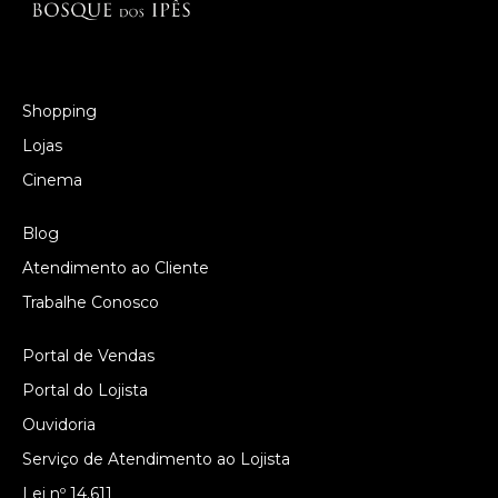
Shopping
Lojas
Cinema
Blog
Atendimento ao Cliente
Trabalhe Conosco
Portal de Vendas
Portal do Lojista
Ouvidoria
Serviço de Atendimento ao Lojista
Lei nº 14.611