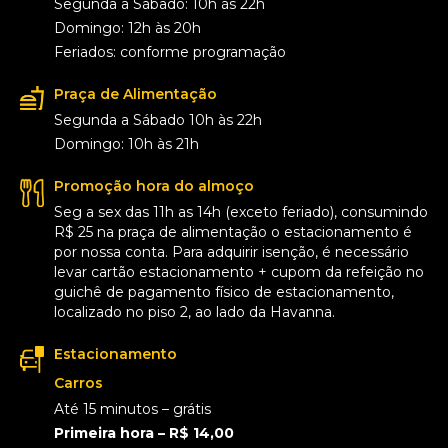
Segunda a Sábado: 10h às 22h
Domingo: 12h às 20h
Feriados: conforme programação
Praça de Alimentação
Segunda a Sábado 10h às 22h
Domingo: 10h às 21h
Promoção hora do almoço
Seg a sex das 11h as 14h (exceto feriado), consumindo
R$ 25 na praça de alimentação o estacionamento é
por nossa conta. Para adquirir isenção, é necessário
levar cartão estacionamento + cupom da refeição no
guichê de pagamento físico de estacionamento,
localizado no piso 2, ao lado da Havanna.
Estacionamento
Carros
Até 15 minutos – grátis
Primeira hora – R$ 14,00