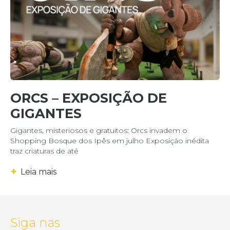
ORCS – EXPOSIÇÃO DE
GIGANTES
Gigantes, misteriosos e gratuitos: Orcs invadem o
Shopping Bosque dos Ipês em julho Exposição inédita
traz criaturas de até
+
Leia mais
Siga nas