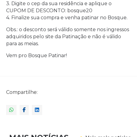
3. Digite o cep da sua residência e aplique o
CUPOM DE DESCONTO: bosque20
4. Finalize sua compra e venha patinar no Bosque.
Obs.: o desconto será válido somente nos ingressos
adquiridos pelo site da Patinação e não é válido
para as meias.
Vem pro Bosque Patinar!
Compartilhe: