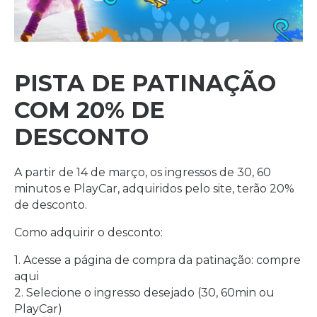
PISTA DE PATINAÇÃO
COM 20% DE
DESCONTO
A partir de 14 de março, os ingressos de 30, 60
minutos e PlayCar, adquiridos pelo site, terão 20%
de desconto.
Como adquirir o desconto:
1. Acesse a página de compra da patinação:
compre
aqui
2. Selecione o ingresso desejado (30, 60min ou
PlayCar)