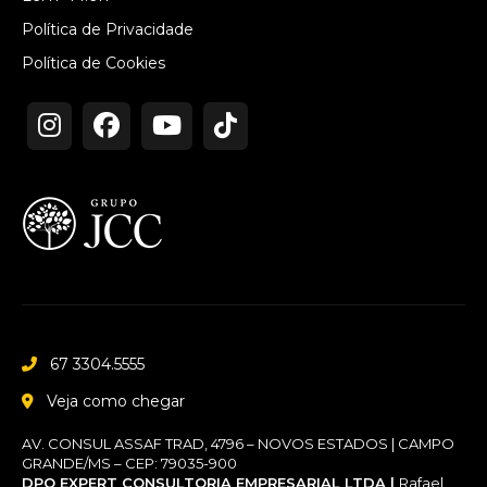
Política de Privacidade
Política de Cookies
67 3304.5555
Veja como chegar
AV. CONSUL ASSAF TRAD, 4796 – NOVOS ESTADOS | CAMPO
GRANDE/MS – CEP: 79035-900
DPO EXPERT CONSULTORIA EMPRESARIAL LTDA |
Rafael