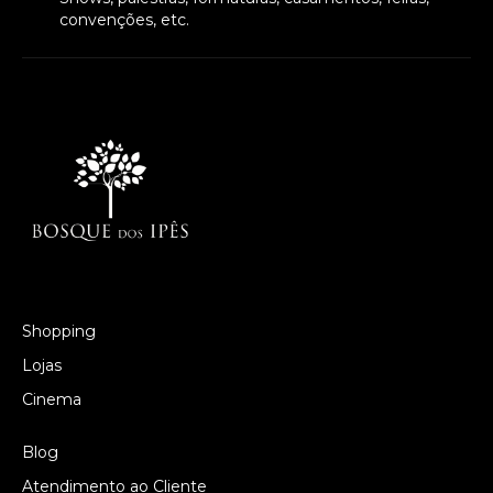
convenções, etc.
Shopping
Lojas
Cinema
Blog
Atendimento ao Cliente