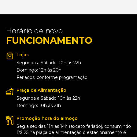
Horário de novo
FUNCIONAMENTO
Lojas
Segunda a Sábado: 10h às 22h
Domingo: 12h às 20h
Feriados: conforme programação
Praça de Alimentação
Segunda a Sábado 10h às 22h
Domingo: 10h às 21h
Promoção hora do almoço
Seg a sex das 11h as 14h (exceto feriado), consumindo
R$ 25 na praça de alimentação o estacionamento é