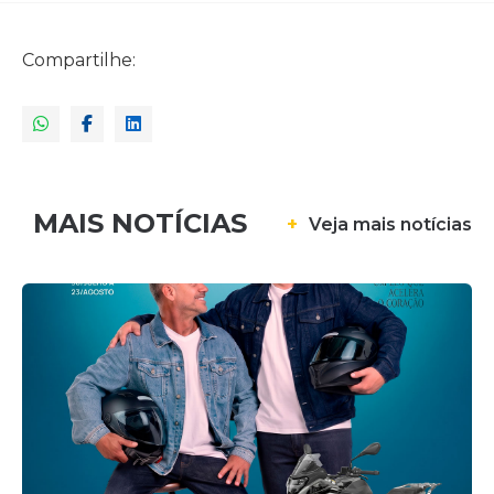
Compartilhe:
MAIS NOTÍCIAS
+
Veja mais notícias