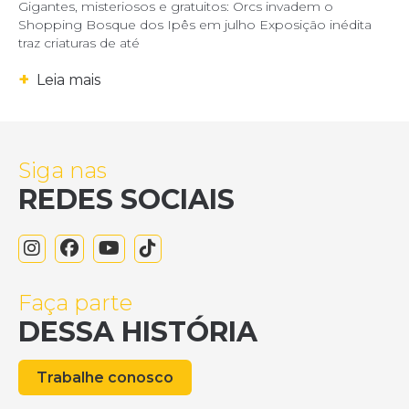
Gigantes, misteriosos e gratuitos: Orcs invadem o
Shopping Bosque dos Ipês em julho Exposição inédita
traz criaturas de até
+
Leia mais
Siga nas
REDES SOCIAIS
Faça parte
DESSA HISTÓRIA
Trabalhe conosco