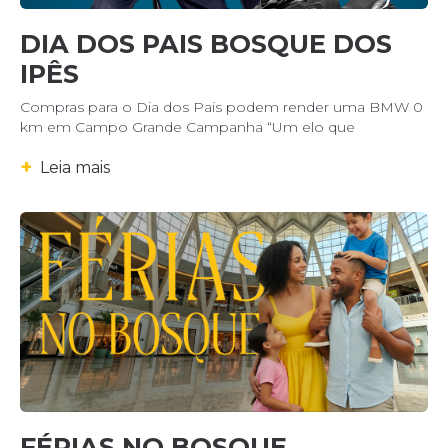
DIA DOS PAIS BOSQUE DOS
IPÊS
Compras para o Dia dos Pais podem render uma BMW 0
km em Campo Grande Campanha “Um elo que
+
Leia mais
FÉRIAS NO BOSQUE