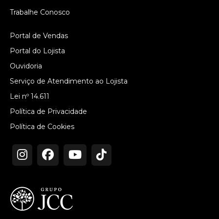
Trabalhe Conosco
Portal de Vendas
Portal do Lojista
Ouvidoria
Serviço de Atendimento ao Lojista
Lei nº 14.611
Política de Privacidade
Política de Cookies