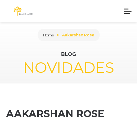
Home
Aakarshan Rose
BLOG
NOVIDADES
AAKARSHAN ROSE