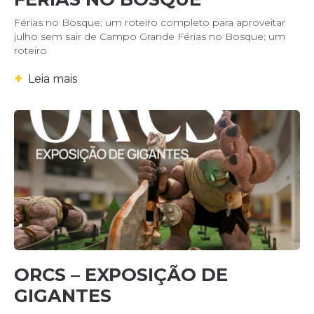
Férias no Bosque: um roteiro completo para aproveitar
julho sem sair de Campo Grande Férias no Bosque: um
roteiro
+
Leia mais
ORCS – EXPOSIÇÃO DE
GIGANTES