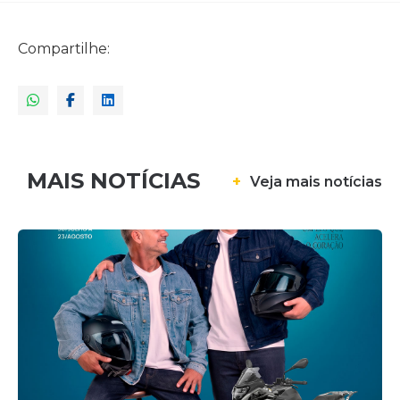
Compartilhe:
MAIS NOTÍCIAS
+
Veja mais notícias