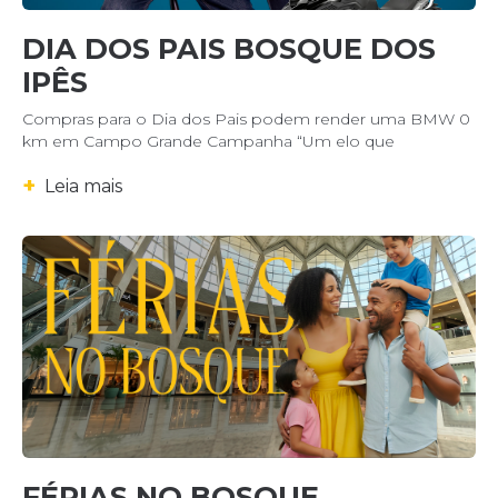
DIA DOS PAIS BOSQUE DOS
IPÊS
Compras para o Dia dos Pais podem render uma BMW 0
km em Campo Grande Campanha “Um elo que
+
Leia mais
FÉRIAS NO BOSQUE