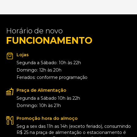
Horário de novo
FUNCIONAMENTO
Lojas
Segunda a Sábado: 10h às 22h
Domingo: 12h às 20h
Feriados: conforme programação
Praça de Alimentação
Segunda a Sábado 10h às 22h
Domingo: 10h às 21h
Promoção hora do almoço
Seg a sex das 11h as 14h (exceto feriado), consumindo
R$ 25 na praça de alimentação o estacionamento é