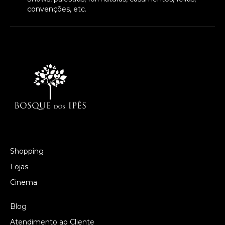
convenções, etc.
Shopping
Lojas
Cinema
Blog
Atendimento ao Cliente