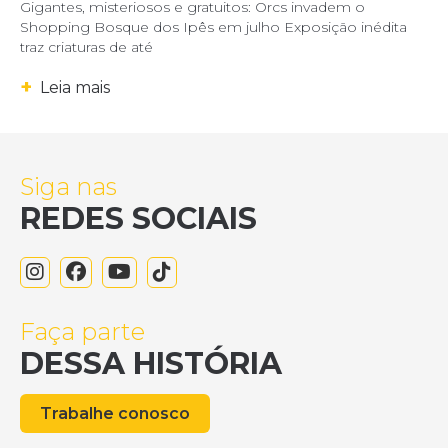
Gigantes, misteriosos e gratuitos: Orcs invadem o
Shopping Bosque dos Ipês em julho Exposição inédita
traz criaturas de até
+
Leia mais
Siga nas
REDES SOCIAIS
Faça parte
DESSA HISTÓRIA
Trabalhe conosco