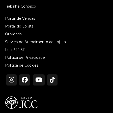
Trabalhe Conosco
Portal de Vendas
Portal do Lojista
Ouvidoria
Serviço de Atendimento ao Lojista
Lei nº 14.611
Política de Privacidade
Política de Cookies