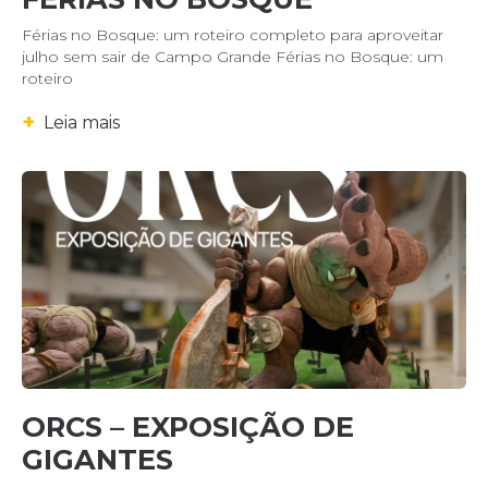
Férias no Bosque: um roteiro completo para aproveitar
julho sem sair de Campo Grande Férias no Bosque: um
roteiro
+
Leia mais
ORCS – EXPOSIÇÃO DE
GIGANTES