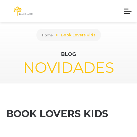
Home
Book Lovers Kids
BLOG
NOVIDADES
BOOK LOVERS KIDS