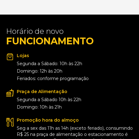
Horário de novo
FUNCIONAMENTO
Lojas
Segunda a Sábado: 10h às 22h
Domingo: 12h às 20h
Feriados: conforme programação
Praça de Alimentação
Segunda a Sábado 10h às 22h
Domingo: 10h às 21h
Promoção hora do almoço
Seg a sex das 11h as 14h (exceto feriado), consumindo
R$ 25 na praça de alimentação o estacionamento é