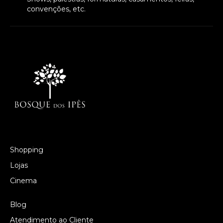
convenções, etc.
Shopping
Lojas
Cinema
Blog
Atendimento ao Cliente