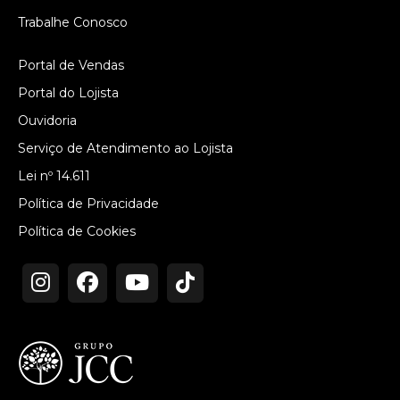
Trabalhe Conosco
Portal de Vendas
Portal do Lojista
Ouvidoria
Serviço de Atendimento ao Lojista
Lei nº 14.611
Política de Privacidade
Política de Cookies