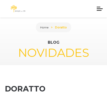
Home
Doratto
BLOG
NOVIDADES
DORATTO