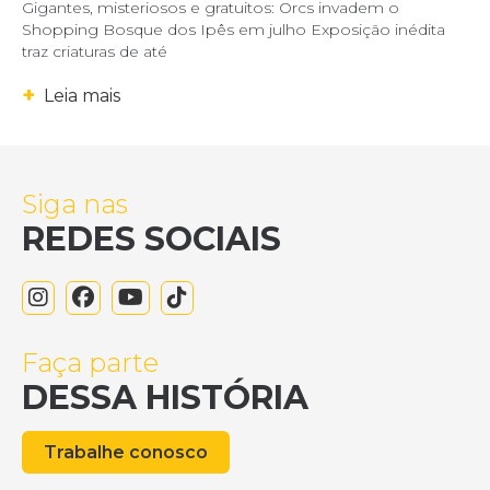
Gigantes, misteriosos e gratuitos: Orcs invadem o
Shopping Bosque dos Ipês em julho Exposição inédita
traz criaturas de até
+
Leia mais
Siga nas
REDES SOCIAIS
Faça parte
DESSA HISTÓRIA
Trabalhe conosco