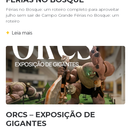
Férias no Bosque: um roteiro completo para aproveitar
julho sem sair de Campo Grande Férias no Bosque: um
roteiro
+
Leia mais
ORCS – EXPOSIÇÃO DE
GIGANTES