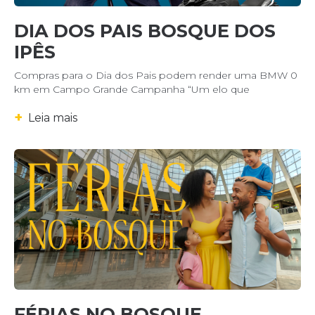
DIA DOS PAIS BOSQUE DOS
IPÊS
Compras para o Dia dos Pais podem render uma BMW 0
km em Campo Grande Campanha “Um elo que
+
Leia mais
FÉRIAS NO BOSQUE