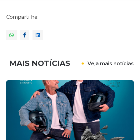
Compartilhe:
MAIS NOTÍCIAS
+
Veja mais notícias