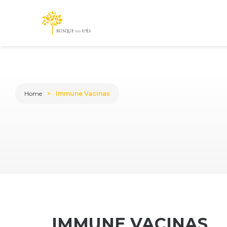
Home
Immune Vacinas
IMMUNE VACINAS