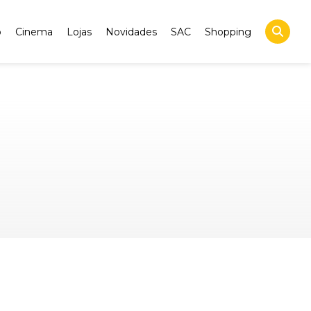
o
Cinema
Lojas
Novidades
SAC
Shopping