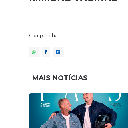
Compartilhe:
MAIS NOTÍCIAS