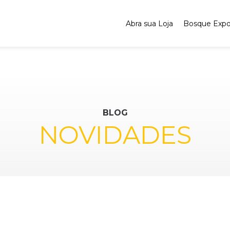
Abra sua Loja
Bosque Exp
BLOG
NOVIDADES