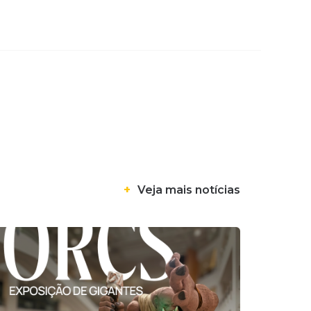
+
Veja mais notícias