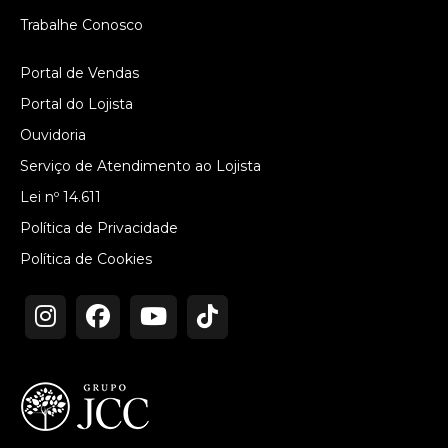
Trabalhe Conosco
Portal de Vendas
Portal do Lojista
Ouvidoria
Serviço de Atendimento ao Lojista
Lei nº 14.611
Política de Privacidade
Política de Cookies