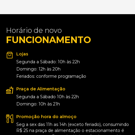
Horário de novo
FUNCIONAMENTO
Lojas
Segunda a Sábado: 10h às 22h
Domingo: 12h às 20h
Feriados: conforme programação
Praça de Alimentação
Segunda a Sábado 10h às 22h
Domingo: 10h às 21h
Promoção hora do almoço
Seg a sex das 11h as 14h (exceto feriado), consumindo
R$ 25 na praça de alimentação o estacionamento é