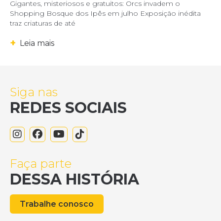
Gigantes, misteriosos e gratuitos: Orcs invadem o
Shopping Bosque dos Ipês em julho Exposição inédita
traz criaturas de até
+
Leia mais
Siga nas
REDES SOCIAIS
Faça parte
DESSA HISTÓRIA
Trabalhe conosco