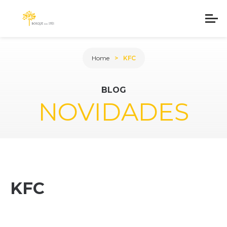
Home
KFC
BLOG
NOVIDADES
KFC