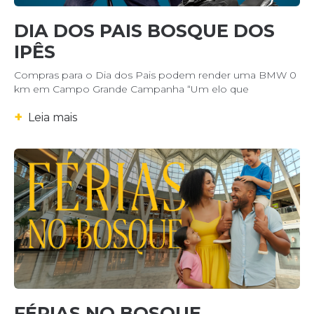
DIA DOS PAIS BOSQUE DOS
IPÊS
Compras para o Dia dos Pais podem render uma BMW 0
km em Campo Grande Campanha “Um elo que
+
Leia mais
FÉRIAS NO BOSQUE