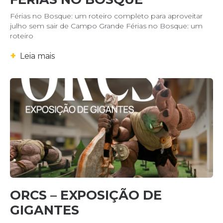
Férias no Bosque: um roteiro completo para aproveitar
julho sem sair de Campo Grande Férias no Bosque: um
roteiro
+
Leia mais
ORCS – EXPOSIÇÃO DE
GIGANTES