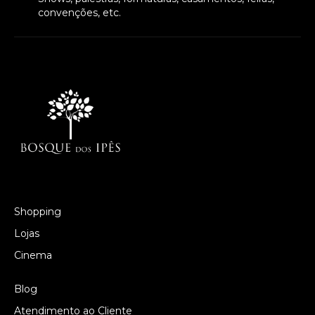
convenções, etc.
Shopping
Lojas
Cinema
Blog
Atendimento ao Cliente