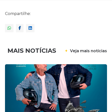
Compartilhe:
MAIS NOTÍCIAS
+
Veja mais notícias