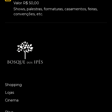
Valor R$ 50,00
Shows, palestras, formaturas, casamentos, feiras,
convenções, etc.
Shopping
Lojas
Cinema