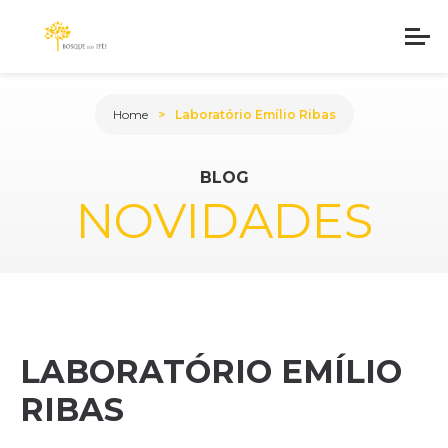
Home
Laboratório Emílio Ribas
BLOG
NOVIDADES
LABORATÓRIO EMÍLIO
RIBAS