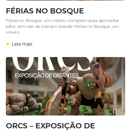
FÉRIAS NO BOSQUE
Férias no Bosque: um roteiro completo para aproveitar
julho sem sair de Campo Grande Férias no Bosque: um
roteiro
+
Leia mais
ORCS – EXPOSIÇÃO DE