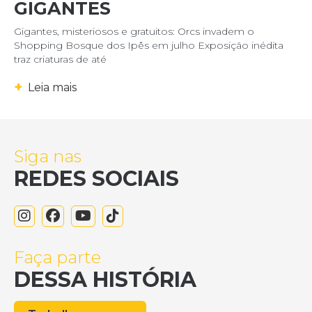
GIGANTES
Gigantes, misteriosos e gratuitos: Orcs invadem o
Shopping Bosque dos Ipês em julho Exposição inédita
traz criaturas de até
+
Leia mais
Siga nas
REDES SOCIAIS
Faça parte
DESSA HISTÓRIA