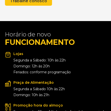
Trabalhe conosco
Horário de novo
FUNCIONAMENTO
Lojas
Segunda a Sábado: 10h às 22h
Domingo: 12h às 20h
Feriados: conforme programação
Praça de Alimentação
Segunda a Sábado 10h às 22h
Domingo: 10h às 21h
Promoção hora do almoço