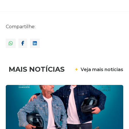
Compartilhe:
MAIS NOTÍCIAS
+
Veja mais notícias