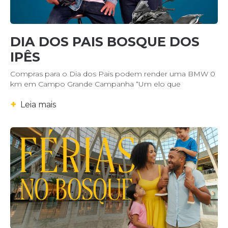
DIA DOS PAIS BOSQUE DOS
IPÊS
Compras para o Dia dos Pais podem render uma BMW 0
km em Campo Grande Campanha “Um elo que
+
Leia mais