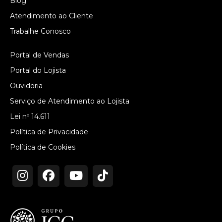
Blog
Atendimento ao Cliente
Trabalhe Conosco
Portal de Vendas
Portal do Lojista
Ouvidoria
Serviço de Atendimento ao Lojista
Lei nº 14.611
Política de Privacidade
Política de Cookies