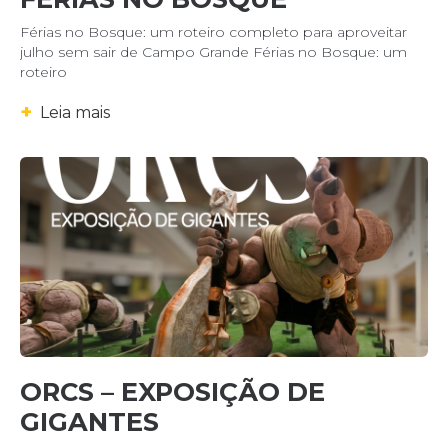
Férias no Bosque: um roteiro completo para aproveitar
julho sem sair de Campo Grande Férias no Bosque: um
roteiro
+
Leia mais
ORCS – EXPOSIÇÃO DE
GIGANTES