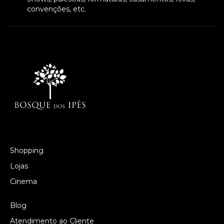
convenções, etc.
Shopping
Lojas
Cinema
Blog
Atendimento ao Cliente