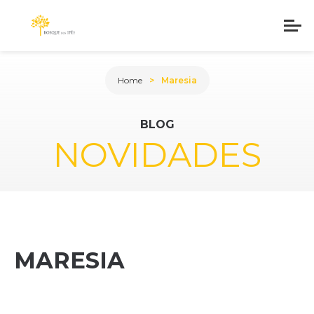
Home
Maresia
BLOG
NOVIDADES
MARESIA