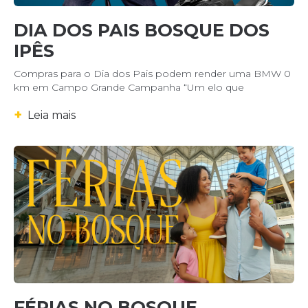
DIA DOS PAIS BOSQUE DOS
IPÊS
Compras para o Dia dos Pais podem render uma BMW 0
km em Campo Grande Campanha “Um elo que
+
Leia mais
FÉRIAS NO BOSQUE