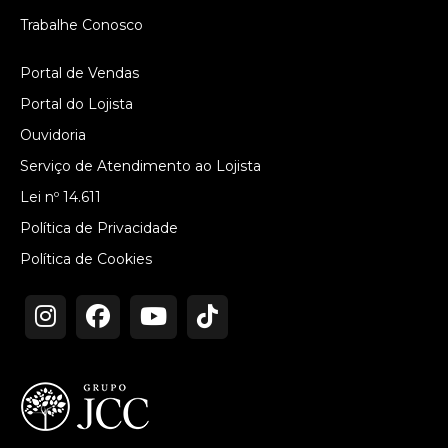
Trabalhe Conosco
Portal de Vendas
Portal do Lojista
Ouvidoria
Serviço de Atendimento ao Lojista
Lei nº 14.611
Política de Privacidade
Política de Cookies