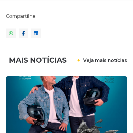
Compartilhe:
MAIS NOTÍCIAS
+
Veja mais notícias