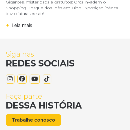
Gigantes, misteriosos e gratuitos: Orcs invadem o
Shopping Bosque dos Ipês em julho Exposição inédita
traz criaturas de até
+
Leia mais
Siga nas
REDES SOCIAIS
Faça parte
DESSA HISTÓRIA
Trabalhe conosco