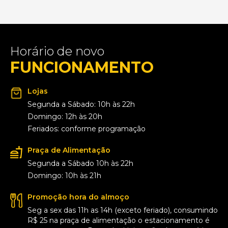
Horário de novo
FUNCIONAMENTO
Lojas
Segunda a Sábado: 10h às 22h
Domingo: 12h às 20h
Feriados: conforme programação
Praça de Alimentação
Segunda a Sábado 10h às 22h
Domingo: 10h às 21h
Promoção hora do almoço
Seg a sex das 11h as 14h (exceto feriado), consumindo
R$ 25 na praça de alimentação o estacionamento é