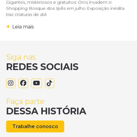
Gigantes, misteriosos e gratuitos: Orcs invadem o
Shopping Bosque dos Ipês em julho Exposição inédita
traz criaturas de até
+
Leia mais
Siga nas
REDES SOCIAIS
Faça parte
DESSA HISTÓRIA
Trabalhe conosco