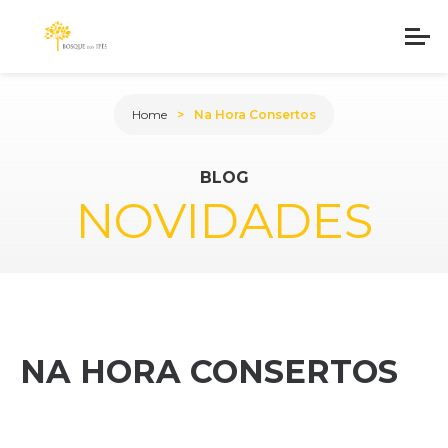
Home
Na Hora Consertos
BLOG
NOVIDADES
NA HORA CONSERTOS