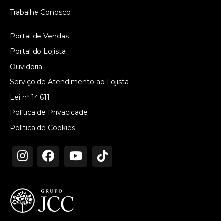
Trabalhe Conosco
Portal de Vendas
Portal do Lojista
Ouvidoria
Serviço de Atendimento ao Lojista
Lei nº 14.611
Política de Privacidade
Política de Cookies