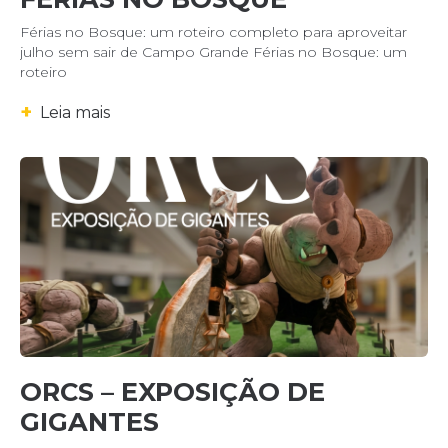
Férias no Bosque: um roteiro completo para aproveitar
julho sem sair de Campo Grande Férias no Bosque: um
roteiro
+
Leia mais
ORCS – EXPOSIÇÃO DE
GIGANTES