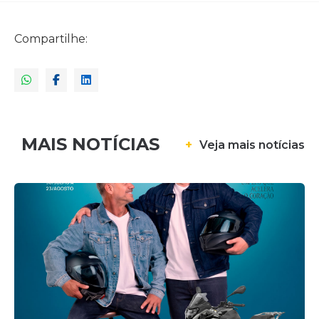
Compartilhe:
MAIS NOTÍCIAS
+
Veja mais notícias