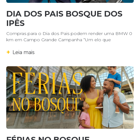
DIA DOS PAIS BOSQUE DOS
IPÊS
Compras para o Dia dos Pais podem render uma BMW 0
km em Campo Grande Campanha “Um elo que
+
Leia mais
FÉRIAS NO BOSQUE