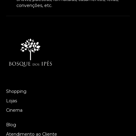
convenções, etc.
Shopping
Lojas
Cinema
Blog
Atendimento ao Cliente