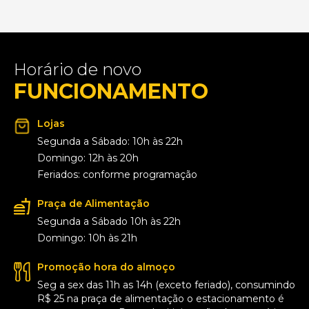
Horário de novo
FUNCIONAMENTO
Lojas
Segunda a Sábado: 10h às 22h
Domingo: 12h às 20h
Feriados: conforme programação
Praça de Alimentação
Segunda a Sábado 10h às 22h
Domingo: 10h às 21h
Promoção hora do almoço
Seg a sex das 11h as 14h (exceto feriado), consumindo
R$ 25 na praça de alimentação o estacionamento é