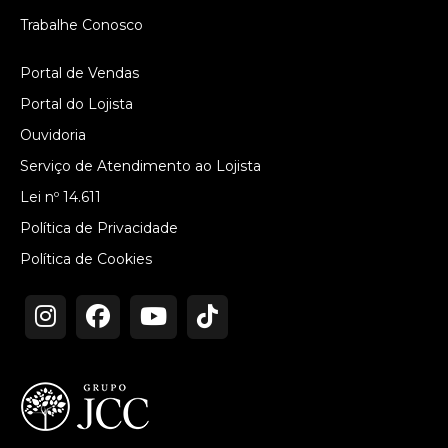
Trabalhe Conosco
Portal de Vendas
Portal do Lojista
Ouvidoria
Serviço de Atendimento ao Lojista
Lei nº 14.611
Política de Privacidade
Política de Cookies