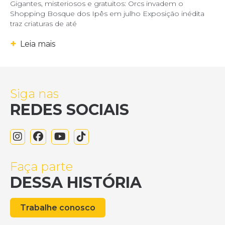
Gigantes, misteriosos e gratuitos: Orcs invadem o
Shopping Bosque dos Ipês em julho Exposição inédita
traz criaturas de até
+
Leia mais
Siga nas
REDES SOCIAIS
Faça parte
DESSA HISTÓRIA
Trabalhe conosco