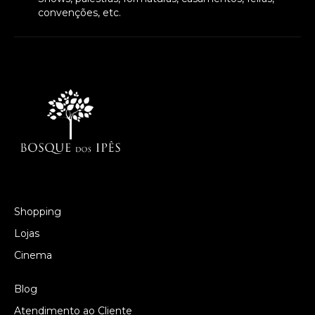
convenções, etc.
Shopping
Lojas
Cinema
Blog
Atendimento ao Cliente