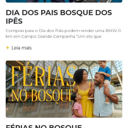
DIA DOS PAIS BOSQUE DOS
IPÊS
Compras para o Dia dos Pais podem render uma BMW 0
km em Campo Grande Campanha “Um elo que
+
Leia mais
FÉRIAS NO BOSQUE