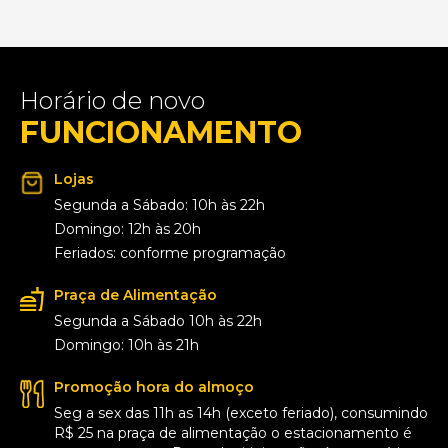
Horário de novo
FUNCIONAMENTO
Lojas
Segunda a Sábado: 10h às 22h
Domingo: 12h às 20h
Feriados: conforme programação
Praça de Alimentação
Segunda a Sábado 10h às 22h
Domingo: 10h às 21h
Promoção hora do almoço
Seg a sex das 11h as 14h (exceto feriado), consumindo
R$ 25 na praça de alimentação o estacionamento é