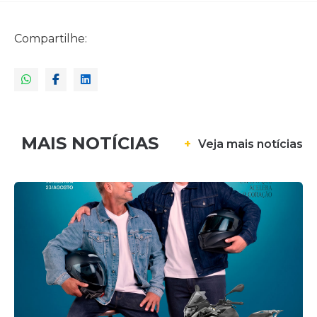
Compartilhe:
MAIS NOTÍCIAS
+
Veja mais notícias