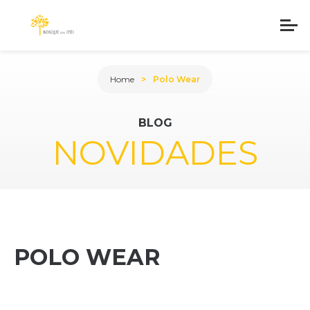
Home
Polo Wear
BLOG
NOVIDADES
POLO WEAR