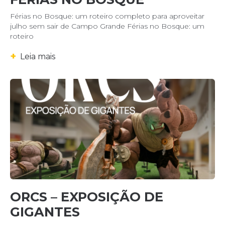
Férias no Bosque: um roteiro completo para aproveitar
julho sem sair de Campo Grande Férias no Bosque: um
roteiro
+
Leia mais
ORCS – EXPOSIÇÃO DE
GIGANTES