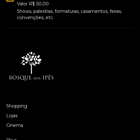
Valor R$ 50,00
Shows, palestras, formaturas, casamentos, feiras,
convenções, etc.
Shopping
Lojas
Cinema