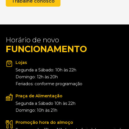
Trabalhe conosco
Horário de novo
FUNCIONAMENTO
Lojas
Segunda a Sábado: 10h às 22h
Domingo: 12h às 20h
Feriados: conforme programação
Praça de Alimentação
Segunda a Sábado 10h às 22h
Domingo: 10h às 21h
Promoção hora do almoço