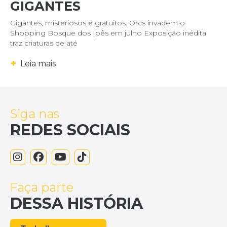
GIGANTES
Gigantes, misteriosos e gratuitos: Orcs invadem o
Shopping Bosque dos Ipês em julho Exposição inédita
traz criaturas de até
+
Leia mais
Siga nas
REDES SOCIAIS
Faça parte
DESSA HISTÓRIA