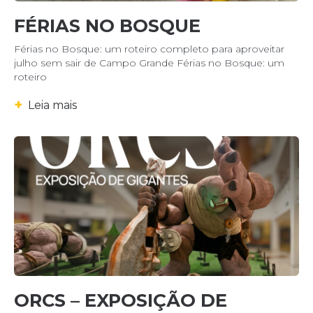
FÉRIAS NO BOSQUE
Férias no Bosque: um roteiro completo para aproveitar
julho sem sair de Campo Grande Férias no Bosque: um
roteiro
+
Leia mais
ORCS – EXPOSIÇÃO DE