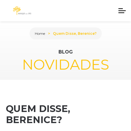
Home
Quem Disse, Berenice?
BLOG
NOVIDADES
QUEM DISSE,
BERENICE?