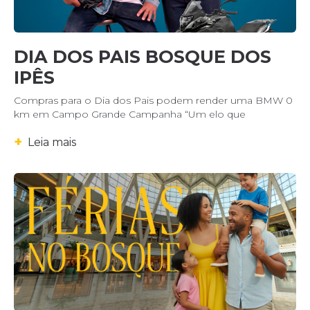
DIA DOS PAIS BOSQUE DOS
IPÊS
Compras para o Dia dos Pais podem render uma BMW 0
km em Campo Grande Campanha “Um elo que
+
Leia mais