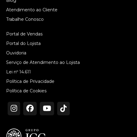
Blog
Atendimento ao Cliente
Trabalhe Conosco
Portal de Vendas
Portal do Lojista
Ouvidoria
Serviço de Atendimento ao Lojista
Lei nº 14.611
Política de Privacidade
Política de Cookies