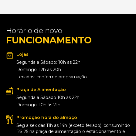
Horário de novo
FUNCIONAMENTO
Lojas
Segunda a Sábado: 10h às 22h
Domingo: 12h às 20h
Feriados: conforme programação
Praça de Alimentação
Segunda a Sábado 10h às 22h
Domingo: 10h às 21h
Promoção hora do almoço
Seg a sex das 11h as 14h (exceto feriado), consumindo
R$ 25 na praça de alimentação o estacionamento é