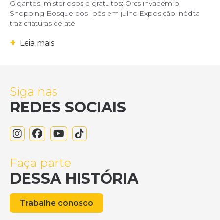
Gigantes, misteriosos e gratuitos: Orcs invadem o
Shopping Bosque dos Ipês em julho Exposição inédita
traz criaturas de até
+
Leia mais
Siga nas
REDES SOCIAIS
Faça parte
DESSA HISTÓRIA
Trabalhe conosco