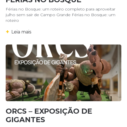
Férias no Bosque: um roteiro completo para aproveitar
julho sem sair de Campo Grande Férias no Bosque: um
roteiro
+
Leia mais
ORCS – EXPOSIÇÃO DE
GIGANTES