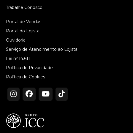
Trabalhe Conosco
Portal de Vendas
Portal do Lojista
Ouvidoria
Serviço de Atendimento ao Lojista
Lei nº 14.611
Política de Privacidade
Política de Cookies