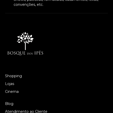
convenções, etc.
Shopping
Lojas
Cinema
Blog
Atendimento ao Cliente