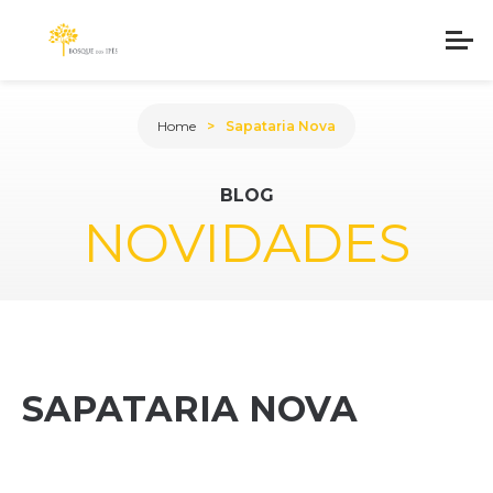
Home
Sapataria Nova
BLOG
NOVIDADES
SAPATARIA NOVA