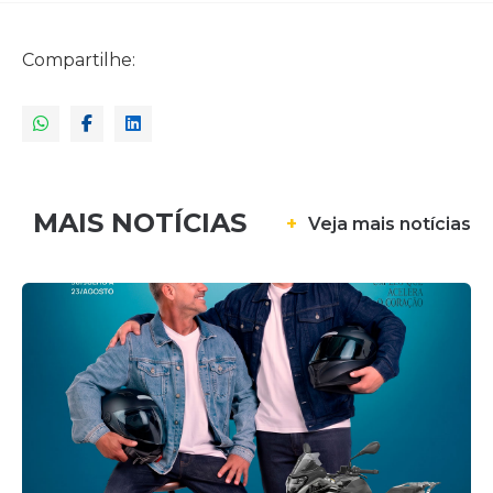
Compartilhe:
MAIS NOTÍCIAS
+
Veja mais notícias