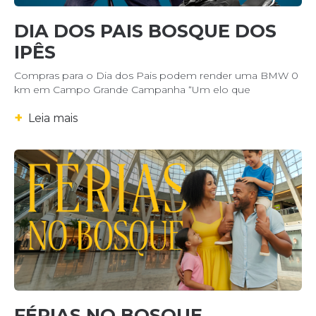
DIA DOS PAIS BOSQUE DOS
IPÊS
Compras para o Dia dos Pais podem render uma BMW 0
km em Campo Grande Campanha “Um elo que
+
Leia mais
FÉRIAS NO BOSQUE