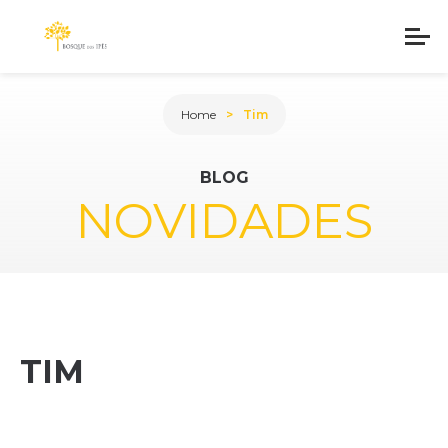
Home
Tim
BLOG
NOVIDADES
TIM