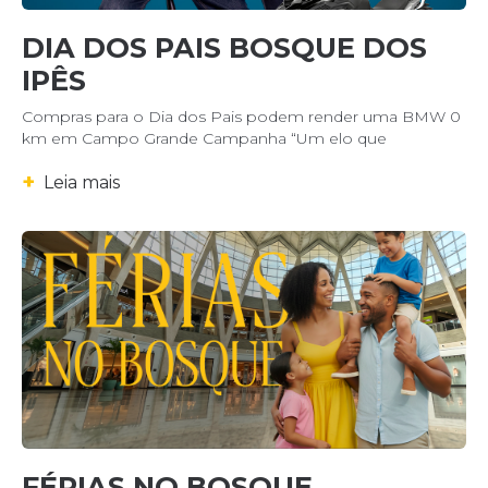
DIA DOS PAIS BOSQUE DOS
IPÊS
Compras para o Dia dos Pais podem render uma BMW 0
km em Campo Grande Campanha “Um elo que
+
Leia mais
FÉRIAS NO BOSQUE