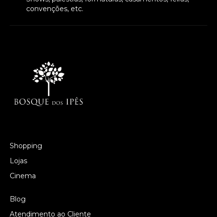
convenções, etc.
Shopping
Lojas
Cinema
Blog
Atendimento ao Cliente