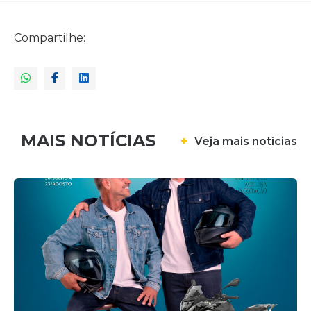
Compartilhe:
MAIS NOTÍCIAS
+
Veja mais notícias