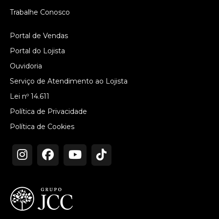
Trabalhe Conosco
Portal de Vendas
Portal do Lojista
Ouvidoria
Serviço de Atendimento ao Lojista
Lei nº 14.611
Política de Privacidade
Política de Cookies