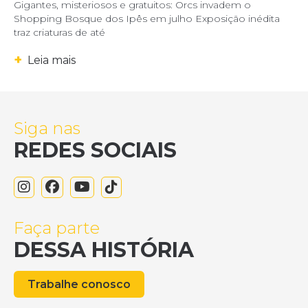
Gigantes, misteriosos e gratuitos: Orcs invadem o
Shopping Bosque dos Ipês em julho Exposição inédita
traz criaturas de até
+
Leia mais
Siga nas
REDES SOCIAIS
Faça parte
DESSA HISTÓRIA
Trabalhe conosco