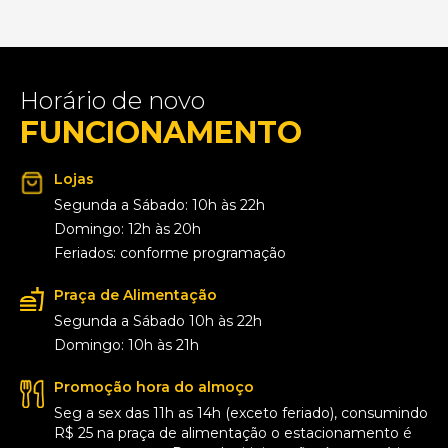
Horário de novo
FUNCIONAMENTO
Lojas
Segunda a Sábado: 10h às 22h
Domingo: 12h às 20h
Feriados: conforme programação
Praça de Alimentação
Segunda a Sábado 10h às 22h
Domingo: 10h às 21h
Promoção hora do almoço
Seg a sex das 11h as 14h (exceto feriado), consumindo
R$ 25 na praça de alimentação o estacionamento é