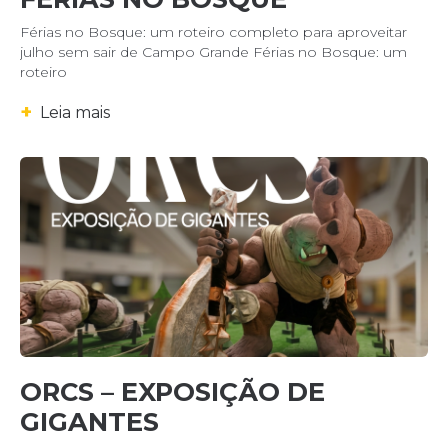
Férias no Bosque: um roteiro completo para aproveitar
julho sem sair de Campo Grande Férias no Bosque: um
roteiro
+
Leia mais
ORCS – EXPOSIÇÃO DE
GIGANTES