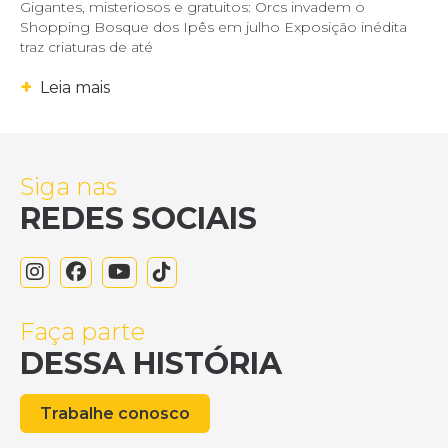
Gigantes, misteriosos e gratuitos: Orcs invadem o
Shopping Bosque dos Ipês em julho Exposição inédita
traz criaturas de até
+
Leia mais
Siga nas
REDES SOCIAIS
Faça parte
DESSA HISTÓRIA
Trabalhe conosco