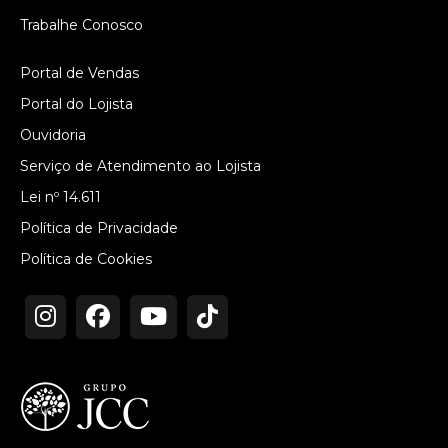
Trabalhe Conosco
Portal de Vendas
Portal do Lojista
Ouvidoria
Serviço de Atendimento ao Lojista
Lei nº 14.611
Política de Privacidade
Política de Cookies