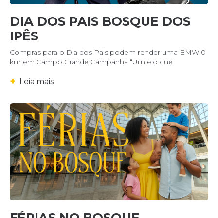
DIA DOS PAIS BOSQUE DOS
IPÊS
Compras para o Dia dos Pais podem render uma BMW 0
km em Campo Grande Campanha “Um elo que
+
Leia mais
FÉRIAS NO BOSQUE