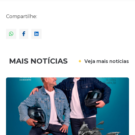
Compartilhe:
MAIS NOTÍCIAS
+
Veja mais notícias