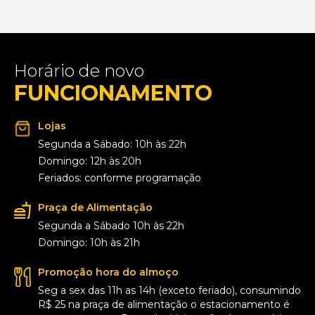
Horário de novo
FUNCIONAMENTO
Lojas
Segunda a Sábado: 10h às 22h
Domingo: 12h às 20h
Feriados: conforme programação
Praça de Alimentação
Segunda a Sábado 10h às 22h
Domingo: 10h às 21h
Promoção hora do almoço
Seg a sex das 11h as 14h (exceto feriado), consumindo
R$ 25 na praça de alimentação o estacionamento é