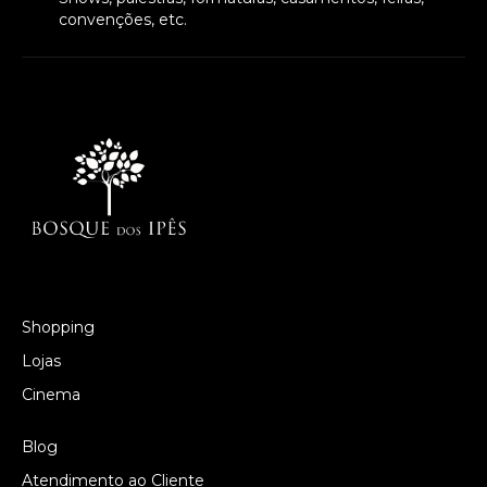
convenções, etc.
Shopping
Lojas
Cinema
Blog
Atendimento ao Cliente