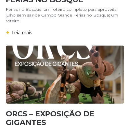
Férias no Bosque: um roteiro completo para aproveitar
julho sem sair de Campo Grande Férias no Bosque: um
roteiro
+
Leia mais
ORCS – EXPOSIÇÃO DE
GIGANTES