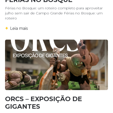
Férias no Bosque: um roteiro completo para aproveitar
julho sem sair de Campo Grande Férias no Bosque: um
roteiro
+
Leia mais
ORCS – EXPOSIÇÃO DE
GIGANTES