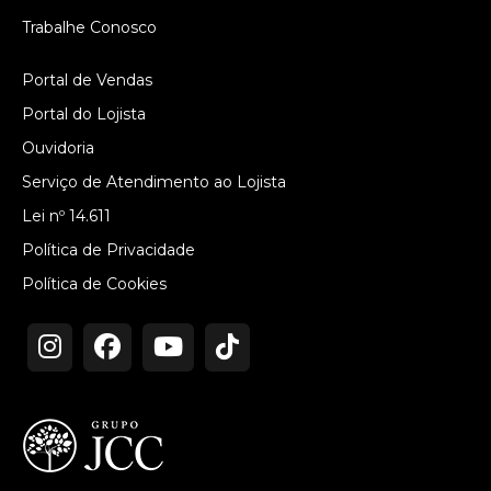
Trabalhe Conosco
Portal de Vendas
Portal do Lojista
Ouvidoria
Serviço de Atendimento ao Lojista
Lei nº 14.611
Política de Privacidade
Política de Cookies