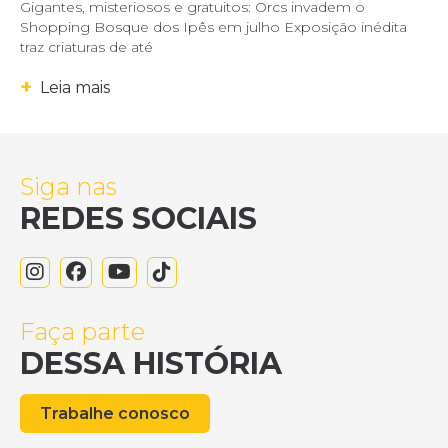
Gigantes, misteriosos e gratuitos: Orcs invadem o
Shopping Bosque dos Ipês em julho Exposição inédita
traz criaturas de até
+
Leia mais
Siga nas
REDES SOCIAIS
Faça parte
DESSA HISTÓRIA
Trabalhe conosco