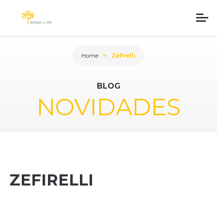
Home
Zefirelli
BLOG
NOVIDADES
ZEFIRELLI