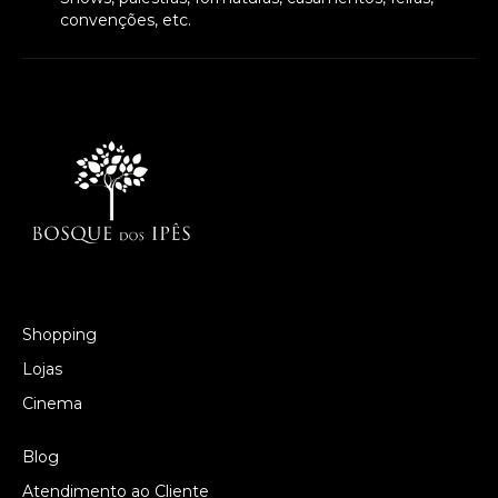
convenções, etc.
Shopping
Lojas
Cinema
Blog
Atendimento ao Cliente