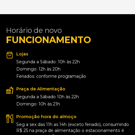
Horário de novo
FUNCIONAMENTO
Lojas
Segunda a Sábado: 10h às 22h
Domingo: 12h às 20h
Feriados: conforme programação
Praça de Alimentação
Segunda a Sábado 10h às 22h
Domingo: 10h às 21h
Promoção hora do almoço
Seg a sex das 11h as 14h (exceto feriado), consumindo
R$ 25 na praça de alimentação o estacionamento é