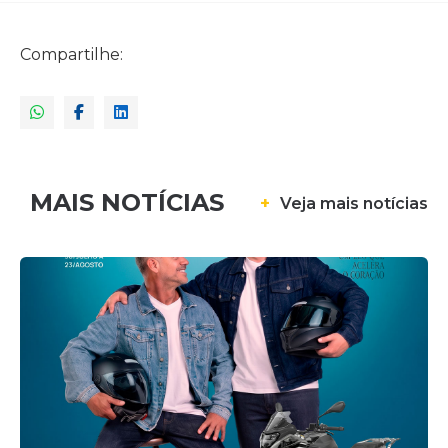
Compartilhe:
MAIS NOTÍCIAS
+
Veja mais notícias