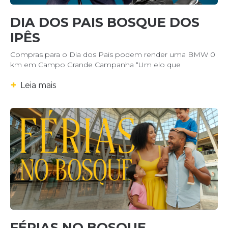
DIA DOS PAIS BOSQUE DOS
IPÊS
Compras para o Dia dos Pais podem render uma BMW 0
km em Campo Grande Campanha “Um elo que
+
Leia mais
FÉRIAS NO BOSQUE