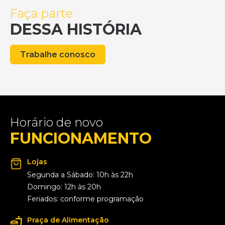
Faça parte
DESSA HISTÓRIA
Trabalhe conosco
Horário de novo
FUNCIONAMENTO
Lojas
Segunda a Sábado: 10h às 22h
Domingo: 12h às 20h
Feriados: conforme programação
Praça de Alimentação