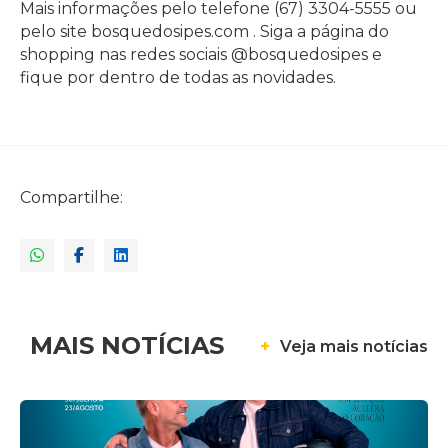
Mais informações pelo telefone (67) 3304-5555 ou
pelo site bosquedosipes.com . Siga a página do
shopping nas redes sociais @bosquedosipes e
fique por dentro de todas as novidades.
Compartilhe:
MAIS NOTÍCIAS
+
Veja mais notícias