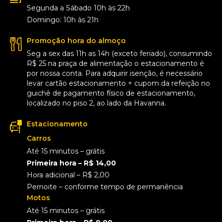
Segunda a Sábado 10h às 22h
Domingo: 10h às 21h
Promoção hora do almoço
Seg a sex das 11h as 14h (exceto feriado), consumindo
R$ 25 na praça de alimentação o estacionamento é
por nossa conta. Para adquirir isenção, é necessário
levar cartão estacionamento + cupom da refeição no
guichê de pagamento físico de estacionamento,
localizado no piso 2, ao lado da Havanna.
Estacionamento
Carros
Até 15 minutos – grátis
Primeira hora – R$ 14,00
Hora adicional – R$ 2,00
Pernoite – conforme tempo de permanência
Motos
Até 15 minutos – grátis