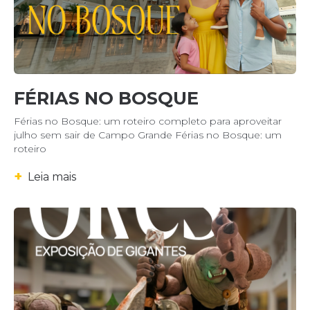
FÉRIAS NO BOSQUE
Férias no Bosque: um roteiro completo para aproveitar
julho sem sair de Campo Grande Férias no Bosque: um
roteiro
+
Leia mais