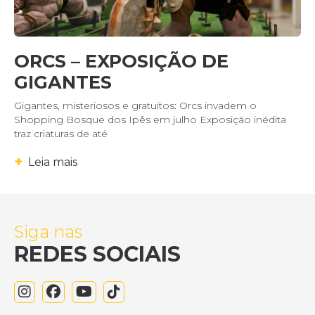
ORCS – EXPOSIÇÃO DE
GIGANTES
Gigantes, misteriosos e gratuitos: Orcs invadem o
Shopping Bosque dos Ipês em julho Exposição inédita
traz criaturas de até
+
Leia mais
Siga nas
REDES SOCIAIS