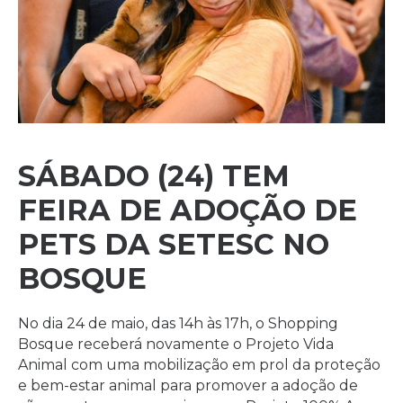
SÁBADO (24) TEM
FEIRA DE ADOÇÃO DE
PETS DA SETESC NO
BOSQUE
No dia 24 de maio, das 14h às 17h, o Shopping
Bosque receberá novamente o Projeto Vida
Animal com uma mobilização em prol da proteção
e bem-estar animal para promover a adoção de