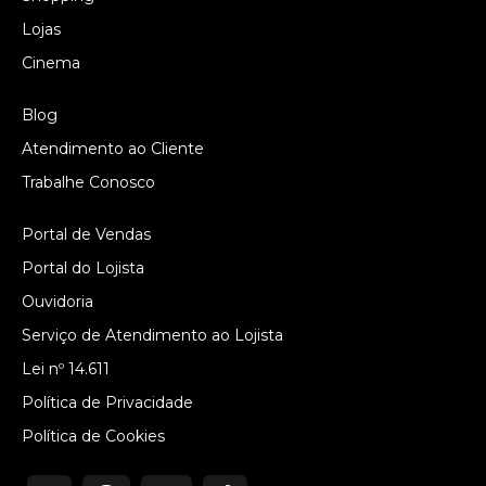
Lojas
Cinema
Blog
Atendimento ao Cliente
Trabalhe Conosco
Portal de Vendas
Portal do Lojista
Ouvidoria
Serviço de Atendimento ao Lojista
Lei nº 14.611
Política de Privacidade
Política de Cookies