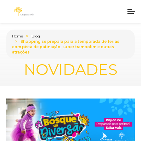
Home
Blog
Shopping se prepara para a temporada de férias
com pista de patinação, super trampolim e outras
atrações
BLOG
NOVIDADES