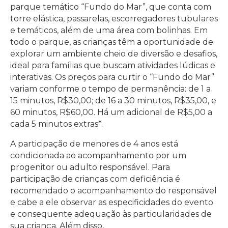
parque temático “Fundo do Mar”, que conta com
torre elástica, passarelas, escorregadores tubulares
e temáticos, além de uma área com bolinhas. Em
todo o parque, as crianças têm a oportunidade de
explorar um ambiente cheio de diversão e desafios,
ideal para famílias que buscam atividades lúdicas e
interativas. Os preços para curtir o “Fundo do Mar”
variam conforme o tempo de permanência: de 1 a
15 minutos, R$30,00; de 16 a 30 minutos, R$35,00, e
60 minutos, R$60,00. Há um adicional de R$5,00 a
cada 5 minutos extras*.
A participação de menores de 4 anos está
condicionada ao acompanhamento por um
progenitor ou adulto responsável. Para
participação de crianças com deficiência é
recomendado o acompanhamento do responsável
e cabe a ele observar as especificidades do evento
e consequente adequação às particularidades de
sua criança. Além disso,