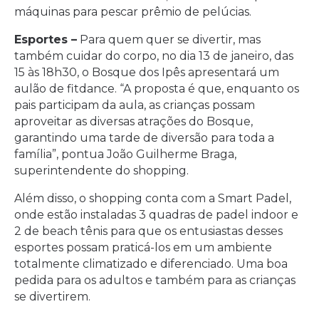
máquinas para pescar prêmio de pelúcias.
Esportes –
Para quem quer se divertir, mas
também cuidar do corpo, no dia 13 de janeiro, das
15 às 18h30, o Bosque dos Ipês apresentará um
aulão de fitdance. “A proposta é que, enquanto os
pais participam da aula, as crianças possam
aproveitar as diversas atrações do Bosque,
garantindo uma tarde de diversão para toda a
família”, pontua João Guilherme Braga,
superintendente do shopping.
Além disso, o shopping conta com a Smart Padel,
onde estão instaladas 3 quadras de padel indoor e
2 de beach tênis para que os entusiastas desses
esportes possam praticá-los em um ambiente
totalmente climatizado e diferenciado. Uma boa
pedida para os adultos e também para as crianças
se divertirem.