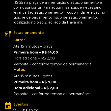
R$ 25 na praça de alimentação o estacionamento é
por nossa conta. Para adquirir isenção, é necessário
levar cartão estacionamento + cupom da refeição no
guichê de pagamento físico de estacionamento,
localizado no piso 2, ao lado da Havanna.
Estacionamento
Carros
Até 15 minutos – grátis
Primeira hora – R$ 14,00
Hora adicional – R$ 2,00
Pernoite – conforme tempo de permanência
Motos
Até 15 minutos – grátis
Primeira hora – R$ 9,00
Hora adicional – R$ 2,00
Pernoite – conforme tempo de permanência
Eventos
Valor R$ 50,00