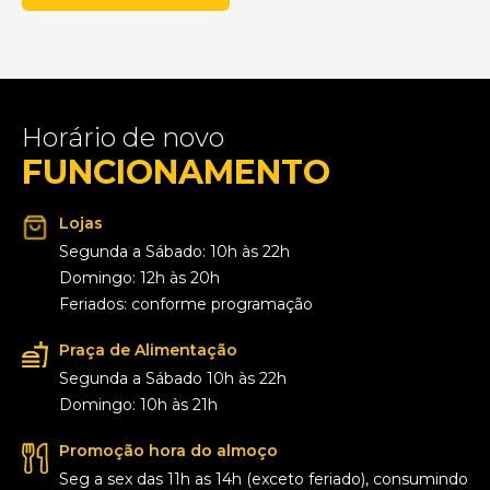
Horário de novo
FUNCIONAMENTO
Lojas
Segunda a Sábado: 10h às 22h
Domingo: 12h às 20h
Feriados: conforme programação
Praça de Alimentação
Segunda a Sábado 10h às 22h
Domingo: 10h às 21h
Promoção hora do almoço
Seg a sex das 11h as 14h (exceto feriado), consumindo