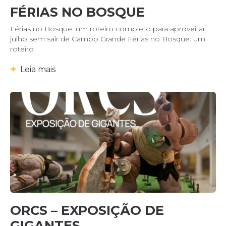
FÉRIAS NO BOSQUE
Férias no Bosque: um roteiro completo para aproveitar
julho sem sair de Campo Grande Férias no Bosque: um
roteiro
+
Leia mais
ORCS – EXPOSIÇÃO DE
GIGANTES