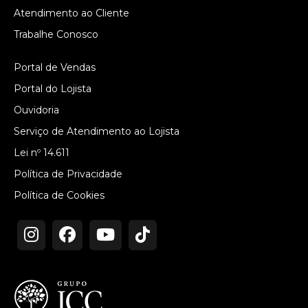
Atendimento ao Cliente
Trabalhe Conosco
Portal de Vendas
Portal do Lojista
Ouvidoria
Serviço de Atendimento ao Lojista
Lei nº 14.611
Política de Privacidade
Política de Cookies