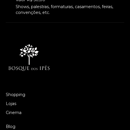
Shows, palestras, formaturas, casamentos, feiras,
convenções, etc.
Shopping
Lojas
Cinema
Blog