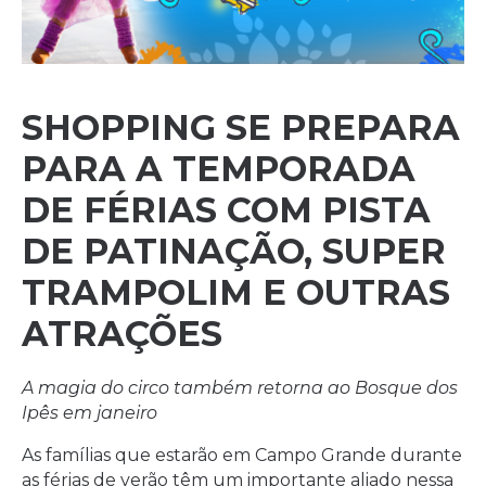
SHOPPING SE PREPARA
PARA A TEMPORADA
DE FÉRIAS COM PISTA
DE PATINAÇÃO, SUPER
TRAMPOLIM E OUTRAS
ATRAÇÕES
A magia do circo também retorna ao Bosque dos
Ipês em janeiro
As famílias que estarão em Campo Grande durante
as férias de verão têm um importante aliado nessa