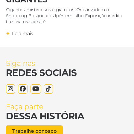
Gigantes, misteriosos e gratuitos: Orcs invadem o
Shopping Bosque dos Ipês em julho Exposição inédita
traz criaturas de até
+
Leia mais
Siga nas
REDES SOCIAIS
Faça parte
DESSA HISTÓRIA
Trabalhe conosco