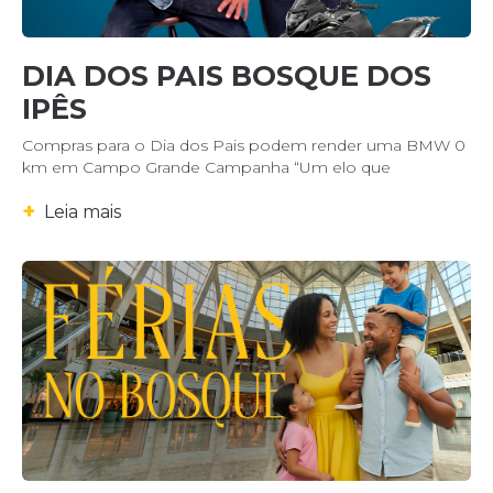
DIA DOS PAIS BOSQUE DOS
IPÊS
Compras para o Dia dos Pais podem render uma BMW 0
km em Campo Grande Campanha “Um elo que
+
Leia mais