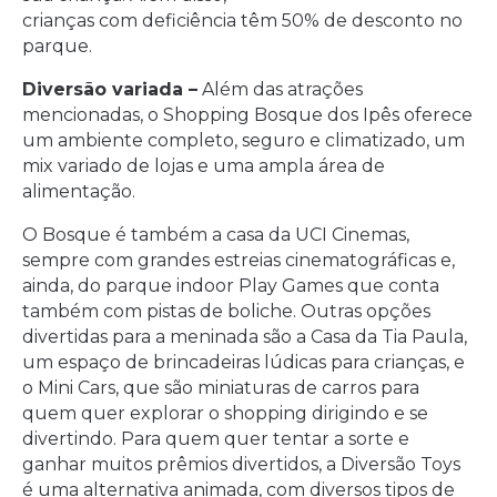
crianças com deficiência têm 50% de desconto no
parque.
Diversão variada –
Além das atrações
mencionadas, o Shopping Bosque dos Ipês oferece
um ambiente completo, seguro e climatizado, um
mix variado de lojas e uma ampla área de
alimentação.
O Bosque é também a casa da UCI Cinemas,
sempre com grandes estreias cinematográficas e,
ainda, do parque indoor Play Games que conta
também com pistas de boliche. Outras opções
divertidas para a meninada são a Casa da Tia Paula,
um espaço de brincadeiras lúdicas para crianças, e
o Mini Cars, que são miniaturas de carros para
quem quer explorar o shopping dirigindo e se
divertindo. Para quem quer tentar a sorte e
ganhar muitos prêmios divertidos, a Diversão Toys
é uma alternativa animada, com diversos tipos de