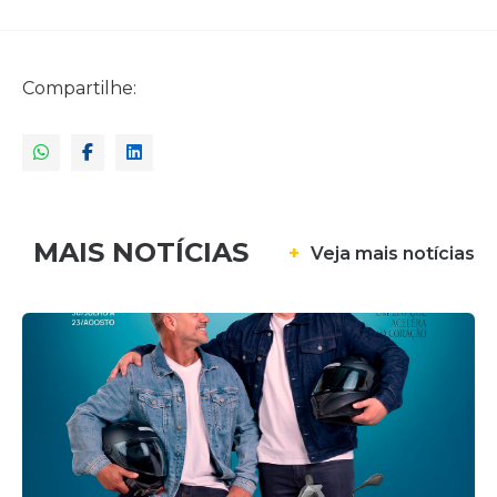
Compartilhe:
MAIS NOTÍCIAS
+
Veja mais notícias