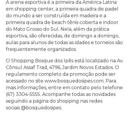
A arena esportiva é a primeira da América Latina
em shopping center, a primeira quadra de padel
do mundo a ser construída em madeira e a
primeira quadra de beach tênis coberta e indoor
do Mato Grosso do Sul. Nela, além da prática
esportiva, são oferecidas, de domingo a domingo,
aulas para alunos de todas as idades e torneios são
frequentemente organizados.
O Shopping Bosque dos Ipês está localizado na Av.
Cônsul Assaf Trad, 4796, Jardim Novos Estados. O
regulamento completo da promoção pode ser
acessado no site www.bosquedosipes.com. Para
mais informações, entre em contato pelo telefone
(67) 3304-5555. Acompanhe todas as novidades
seguindo a página do shopping nas redes
sociais @bosquedosipes.