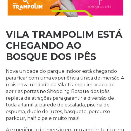
VILA TRAMPOLIM ESTÁ
CHEGANDO AO
BOSQUE DOS IPÊS
Nova unidade do parque indoor está chegando
para ficar com uma experiência única de imersão A
mais nova unidade da Vila Trampolim acaba de
abrir as portas no Shopping Bosque dos Ipês,
repleta de atrações para garantir a diversão de
toda a família: parede de escalada, piscina de
espuma, duelo de luzes, basquete, percurso
parkour, half pipe e muito mais!
A experiência de imersão em um ambiente rico em