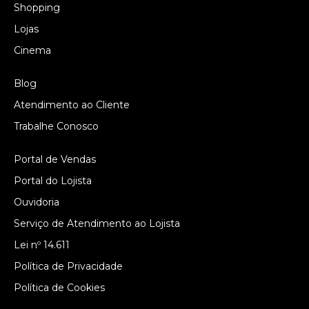
Shopping
Lojas
Cinema
Blog
Atendimento ao Cliente
Trabalhe Conosco
Portal de Vendas
Portal do Lojista
Ouvidoria
Serviço de Atendimento ao Lojista
Lei nº 14.611
Política de Privacidade
Política de Cookies