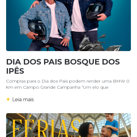
DIA DOS PAIS BOSQUE DOS
IPÊS
Compras para o Dia dos Pais podem render uma BMW 0
km em Campo Grande Campanha “Um elo que
+
Leia mais