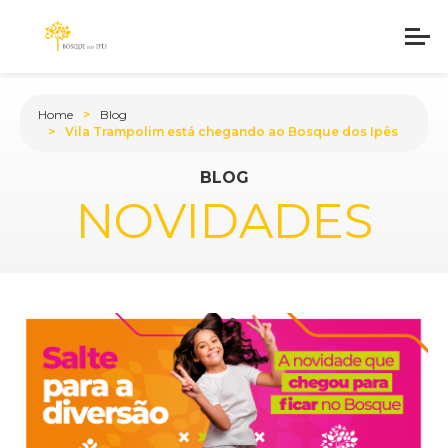
Home
Blog
Vila Trampolim está chegando ao Bosque dos Ipês
BLOG
NOVIDADES