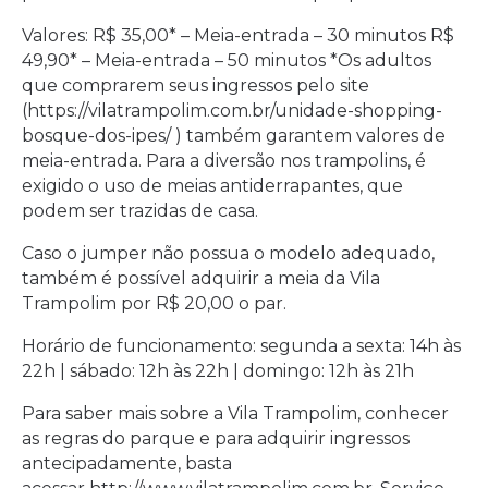
Valores: R$ 35,00* – Meia-entrada – 30 minutos R$
49,90* – Meia-entrada – 50 minutos *Os adultos
que comprarem seus ingressos pelo site
(
https://vilatrampolim.com.br/unidade-shopping-
bosque-dos-ipes/
) também garantem valores de
meia-entrada. Para a diversão nos trampolins, é
exigido o uso de meias antiderrapantes, que
podem ser trazidas de casa.
Caso o jumper não possua o modelo adequado,
também é possível adquirir a meia da Vila
Trampolim por R$ 20,00 o par.
Horário de funcionamento: segunda a sexta: 14h às
22h | sábado: 12h às 22h | domingo: 12h às 21h
Para saber mais sobre a Vila Trampolim, conhecer
as regras do parque e para adquirir ingressos
antecipadamente, basta