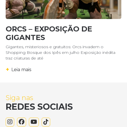
ORCS – EXPOSIÇÃO DE
GIGANTES
Gigantes, misteriosos e gratuitos: Orcs invadem o
Shopping Bosque dos Ipês em julho Exposição inédita
traz criaturas de até
+
Leia mais
Siga nas
REDES SOCIAIS