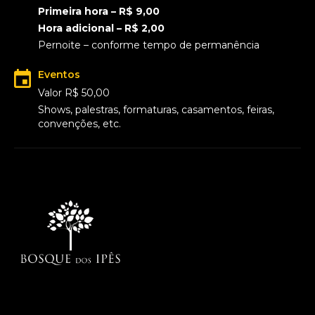
Primeira hora – R$ 9,00
Hora adicional – R$ 2,00
Pernoite – conforme tempo de permanência
Eventos
Valor R$ 50,00
Shows, palestras, formaturas, casamentos, feiras,
convenções, etc.