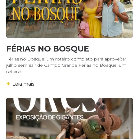
FÉRIAS NO BOSQUE
Férias no Bosque: um roteiro completo para aproveitar
julho sem sair de Campo Grande Férias no Bosque: um
roteiro
+
Leia mais