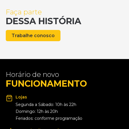
Faça parte
DESSA HISTÓRIA
Trabalhe conosco
Horário de novo
FUNCIONAMENTO
Lojas
Segunda a Sábado: 10h às 22h
Domingo: 12h às 20h
Feriados: conforme programação