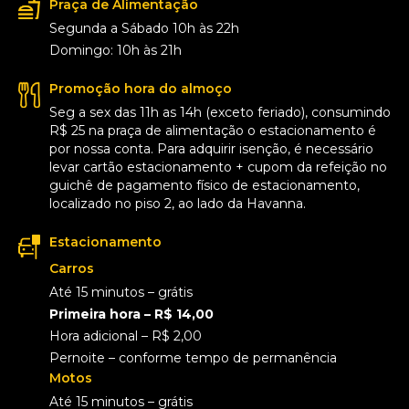
Praça de Alimentação
Segunda a Sábado 10h às 22h
Domingo: 10h às 21h
Promoção hora do almoço
Seg a sex das 11h as 14h (exceto feriado), consumindo
R$ 25 na praça de alimentação o estacionamento é
por nossa conta. Para adquirir isenção, é necessário
levar cartão estacionamento + cupom da refeição no
guichê de pagamento físico de estacionamento,
localizado no piso 2, ao lado da Havanna.
Estacionamento
Carros
Até 15 minutos – grátis
Primeira hora – R$ 14,00
Hora adicional – R$ 2,00
Pernoite – conforme tempo de permanência
Motos
Até 15 minutos – grátis