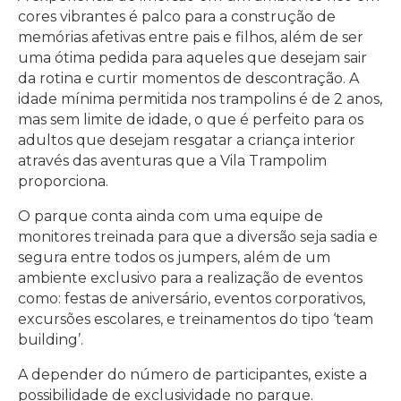
cores vibrantes é palco para a construção de
memórias afetivas entre pais e filhos, além de ser
uma ótima pedida para aqueles que desejam sair
da rotina e curtir momentos de descontração. A
idade mínima permitida nos trampolins é de 2 anos,
mas sem limite de idade, o que é perfeito para os
adultos que desejam resgatar a criança interior
através das aventuras que a Vila Trampolim
proporciona.
O parque conta ainda com uma equipe de
monitores treinada para que a diversão seja sadia e
segura entre todos os jumpers, além de um
ambiente exclusivo para a realização de eventos
como: festas de aniversário, eventos corporativos,
excursões escolares, e treinamentos do tipo ‘team
building’.
A depender do número de participantes, existe a
possibilidade de exclusividade no parque.