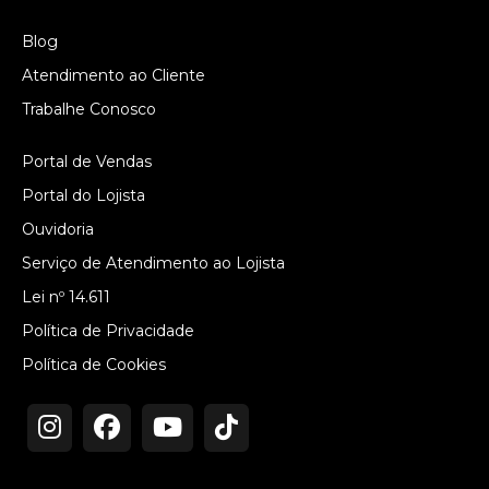
Blog
Atendimento ao Cliente
Trabalhe Conosco
Portal de Vendas
Portal do Lojista
Ouvidoria
Serviço de Atendimento ao Lojista
Lei nº 14.611
Política de Privacidade
Política de Cookies