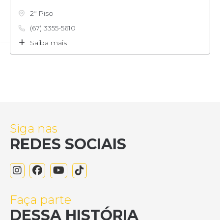
2º Piso
(67) 3355-5610
Saiba mais
Siga nas
REDES SOCIAIS
Faça parte
DESSA HISTÓRIA