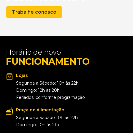
Trabalhe conosco
Horário de novo
FUNCIONAMENTO
Lojas
Segunda a Sábado: 10h às 22h
Domingo: 12h às 20h
Feriados: conforme programação
Praça de Alimentação
Segunda a Sábado 10h às 22h
Domingo: 10h às 21h