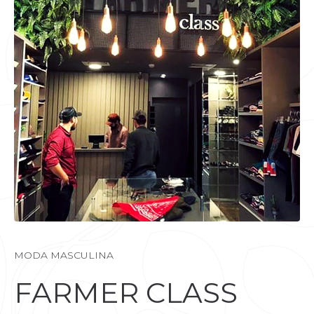
MODA MASCULINA
FARMER CLASS