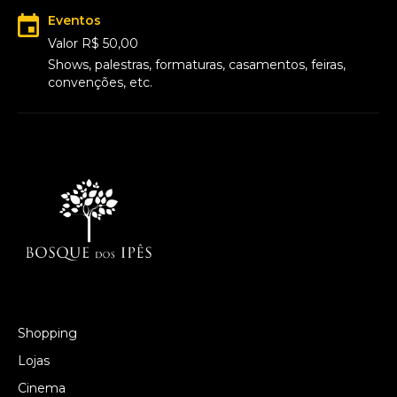
Eventos
Valor R$ 50,00
Shows, palestras, formaturas, casamentos, feiras,
convenções, etc.
Shopping
Lojas
Cinema