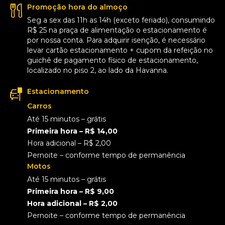
Promoção hora do almoço
Seg a sex das 11h as 14h (exceto feriado), consumindo
R$ 25 na praça de alimentação o estacionamento é
por nossa conta. Para adquirir isenção, é necessário
levar cartão estacionamento + cupom da refeição no
guichê de pagamento físico de estacionamento,
localizado no piso 2, ao lado da Havanna.
Estacionamento
Carros
Até 15 minutos – grátis
Primeira hora – R$ 14,00
Hora adicional – R$ 2,00
Pernoite – conforme tempo de permanência
Motos
Até 15 minutos – grátis
Primeira hora – R$ 9,00
Hora adicional – R$ 2,00
Pernoite – conforme tempo de permanência