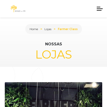
Home
Lojas
Farmer Class
NOSSAS
LOJAS