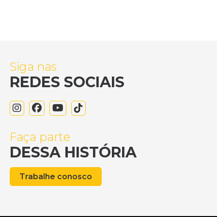
Siga nas
REDES SOCIAIS
Faça parte
DESSA HISTÓRIA
Trabalhe conosco