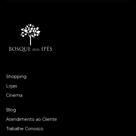
Shopping
Lojas
Cinema
Blog
Atendimento ao Cliente
Trabalhe Conosco