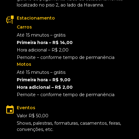
localizado no piso 2, ao lado da Havanna.
Estacionamento
Carros
Até 15 minutos – grátis
Primeira hora – R$ 14,00
Hora adicional – R$ 2,00
Pernoite – conforme tempo de permanência
Motos
Até 15 minutos – grátis
Primeira hora – R$ 9,00
Hora adicional – R$ 2,00
Pernoite – conforme tempo de permanência
Eventos
Valor R$ 50,00
Shows, palestras, formaturas, casamentos, feiras,
convenções, etc.