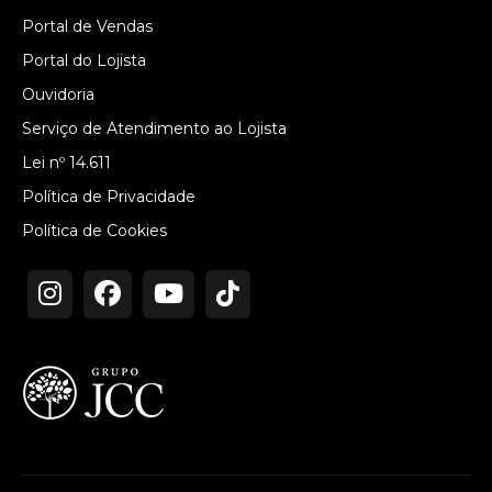
Portal de Vendas
Portal do Lojista
Ouvidoria
Serviço de Atendimento ao Lojista
Lei nº 14.611
Política de Privacidade
Política de Cookies