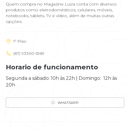
Quem compra no Magazine Luiza conta com diversos
produtos como eletrodomésticos, celulares, móveis,
notebooks, tablets, TV e vídeo, além de muitas outras
opções.
1º Piso
(67) 93300-5981
Horario de funcionamento
Segunda a sábado: 10h às 22h | Domingo: 12h às
20h
WHATSAPP