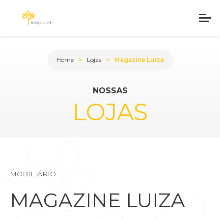
Home
Lojas
Magazine Luiza
NOSSAS
LOJAS
MOBILIÁRIO
MAGAZINE LUIZA