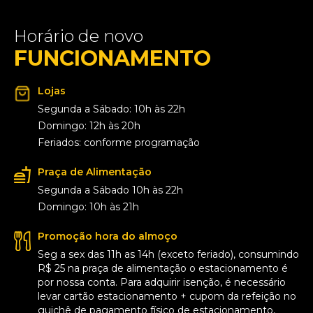
Horário de novo
FUNCIONAMENTO
Lojas
Segunda a Sábado: 10h às 22h
Domingo: 12h às 20h
Feriados: conforme programação
Praça de Alimentação
Segunda a Sábado 10h às 22h
Domingo: 10h às 21h
Promoção hora do almoço
Seg a sex das 11h as 14h (exceto feriado), consumindo
R$ 25 na praça de alimentação o estacionamento é
por nossa conta. Para adquirir isenção, é necessário
levar cartão estacionamento + cupom da refeição no
guichê de pagamento físico de estacionamento,