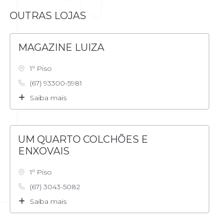
OUTRAS LOJAS
MAGAZINE LUIZA
1º Piso
(67) 93300-5981
Saiba mais
UM QUARTO COLCHÕES E
ENXOVAIS
1º Piso
(67) 3043-5082
Saiba mais