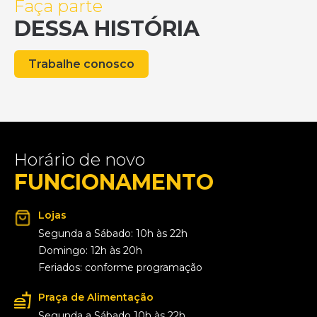
Faça parte
DESSA HISTÓRIA
Trabalhe conosco
Horário de novo
FUNCIONAMENTO
Lojas
Segunda a Sábado: 10h às 22h
Domingo: 12h às 20h
Feriados: conforme programação
Praça de Alimentação
Segunda a Sábado 10h às 22h