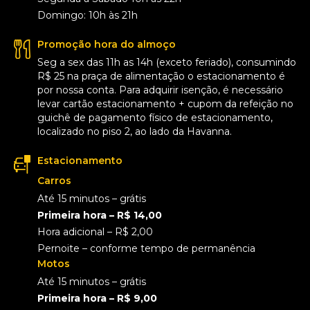
Domingo: 10h às 21h
Promoção hora do almoço
Seg a sex das 11h as 14h (exceto feriado), consumindo
R$ 25 na praça de alimentação o estacionamento é
por nossa conta. Para adquirir isenção, é necessário
levar cartão estacionamento + cupom da refeição no
guichê de pagamento físico de estacionamento,
localizado no piso 2, ao lado da Havanna.
Estacionamento
Carros
Até 15 minutos – grátis
Primeira hora – R$ 14,00
Hora adicional – R$ 2,00
Pernoite – conforme tempo de permanência
Motos
Até 15 minutos – grátis
Primeira hora – R$ 9,00