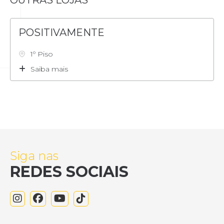
POSITIVAMENTE
1º Piso
Saiba mais
Siga nas
REDES SOCIAIS