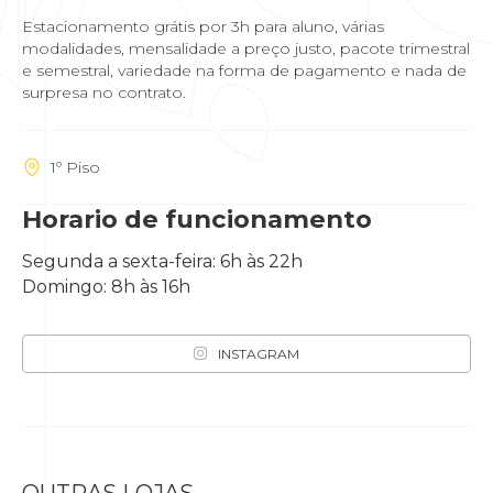
Estacionamento grátis por 3h para aluno, várias
modalidades, mensalidade a preço justo, pacote trimestral
e semestral, variedade na forma de pagamento e nada de
surpresa no contrato.
1º Piso
Horario de funcionamento
Segunda a sexta-feira: 6h às 22h
Domingo: 8h às 16h
INSTAGRAM
OUTRAS LOJAS