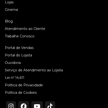
Lojas
Cinema
Blog
Atendimento ao Cliente
Trabalhe Conosco
Portal de Vendas
Portal do Lojista
Ouvidoria
Serviço de Atendimento ao Lojista
Lei nº 14.611
Política de Privacidade
Política de Cookies