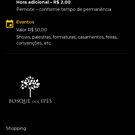
Hora adicional – R$ 2,00
Pernoite – conforme tempo de permanência
Eventos
Valor R$ 50,00
Shows, palestras, formaturas, casamentos, feiras,
convenções, etc.
Shopping