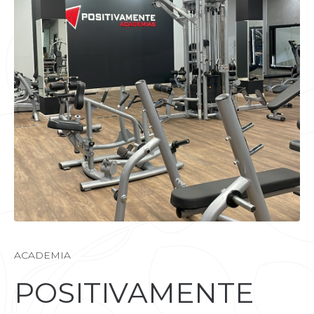
ACADEMIA
POSITIVAMENTE