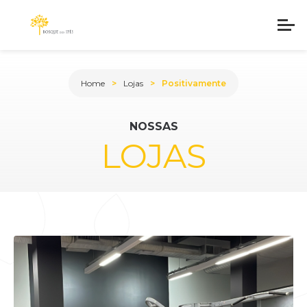
Home
Lojas
Positivamente
NOSSAS
LOJAS