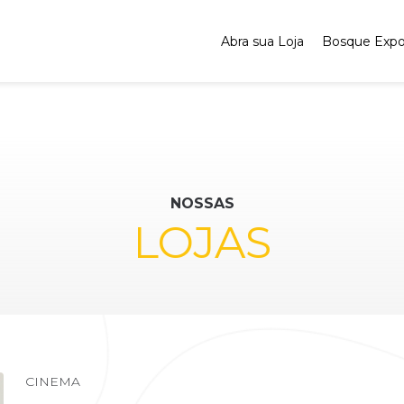
Abra sua Loja
Bosque Exp
NOSSAS
LOJAS
CINEMA