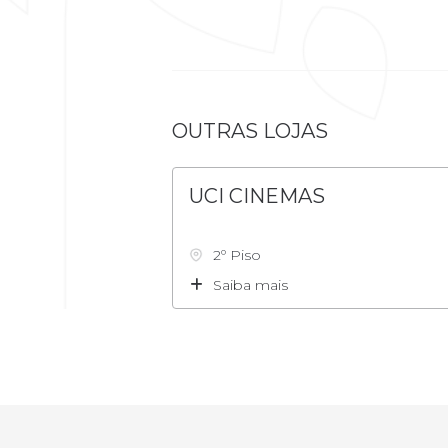
OUTRAS LOJAS
UCI CINEMAS
2º Piso
Saiba mais