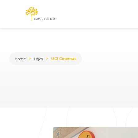
Home
Lojas
UCI Cinemas