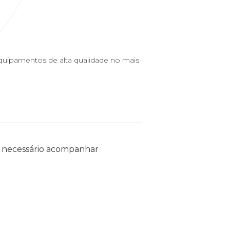
quipamentos de alta qualidade no mais
É necessário acompanhar