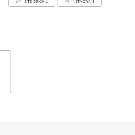
SITE OFICIAL
INSTAGRAM