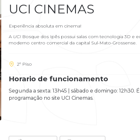
UCI CINEMAS
Experiência absoluta em cinema!
A
UCI
Bosque dos Ipês possui salas com tecnologia 3D e e
moderno centro comercial da capital Sul-Mato-Grossense.
2º Piso
Horario de funcionamento
Segunda a sexta: 13h45 | sábado e domingo: 12h30. 
programação no site UCI Cinemas.