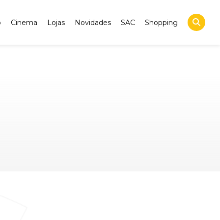
o
Cinema
Lojas
Novidades
SAC
Shopping