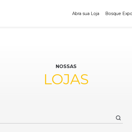
Abra sua Loja
Bosque Exp
NOSSAS
LOJAS