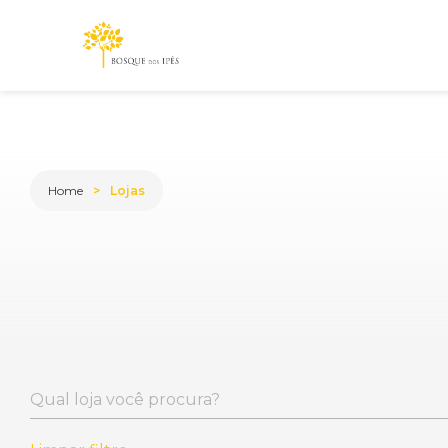
Home
Lojas