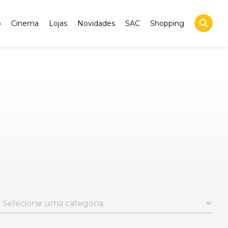
o
Cinema
Lojas
Novidades
SAC
Shopping