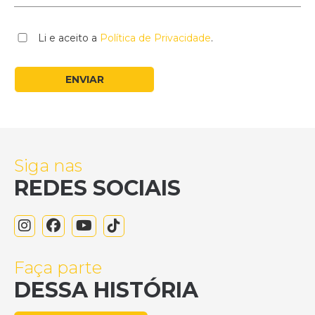
Li e aceito a
Política de Privacidade
.
Siga nas
REDES SOCIAIS
Faça parte
DESSA HISTÓRIA