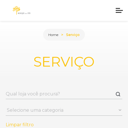
Home
Serviço
SERVIÇO
Limpar filtro