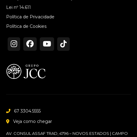
Lei nº 14.611
Política de Privacidade
Política de Cookies
67 3304.5555
Veja como chegar
AV. CONSUL ASSAF TRAD, 4796 – NOVOS ESTADOS | CAMPO