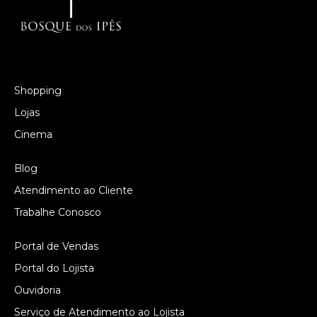
Shopping
Lojas
Cinema
Blog
Atendimento ao Cliente
Trabalhe Conosco
Portal de Vendas
Portal do Lojista
Ouvidoria
Serviço de Atendimento ao Lojista