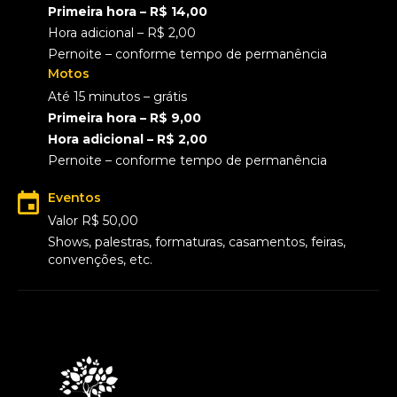
Primeira hora – R$ 14,00
Hora adicional – R$ 2,00
Pernoite – conforme tempo de permanência
Motos
Até 15 minutos – grátis
Primeira hora – R$ 9,00
Hora adicional – R$ 2,00
Pernoite – conforme tempo de permanência
Eventos
Valor R$ 50,00
Shows, palestras, formaturas, casamentos, feiras,
convenções, etc.