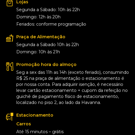
Lojas
Segunda a Sábado: 10h às 22h
Domingo: 12h às 20h
Feriados: conforme programação
Praça de Alimentação
Segunda a Sábado 10h às 22h
Domingo: 10h às 21h
Promoção hora do almoço
Seg a sex das 11h as 14h (exceto feriado), consumindo
R$ 25 na praça de alimentação o estacionamento é
por nossa conta. Para adquirir isenção, é necessário
levar cartão estacionamento + cupom da refeição no
guichê de pagamento físico de estacionamento,
localizado no piso 2, ao lado da Havanna.
Estacionamento
Carros
Até 15 minutos – grátis