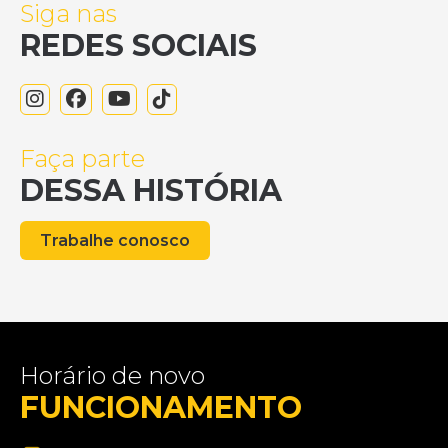
Siga nas
REDES SOCIAIS
Faça parte
DESSA HISTÓRIA
Trabalhe conosco
Horário de novo
FUNCIONAMENTO