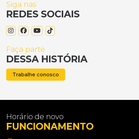
Siga nas
REDES SOCIAIS
Faça parte
DESSA HISTÓRIA
Trabalhe conosco
Horário de novo
FUNCIONAMENTO