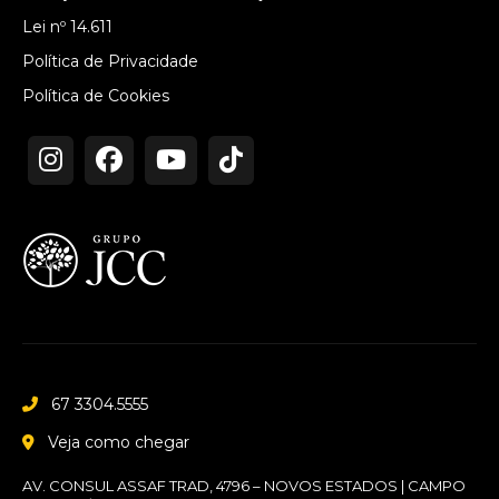
Lei nº 14.611
Política de Privacidade
Política de Cookies
67 3304.5555
Veja como chegar
AV. CONSUL ASSAF TRAD, 4796 – NOVOS ESTADOS | CAMPO