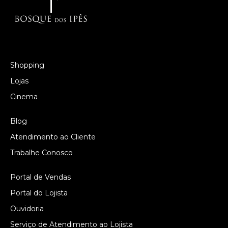
Shopping
Lojas
Cinema
Blog
Atendimento ao Cliente
Trabalhe Conosco
Portal de Vendas
Portal do Lojista
Ouvidoria
Serviço de Atendimento ao Lojista