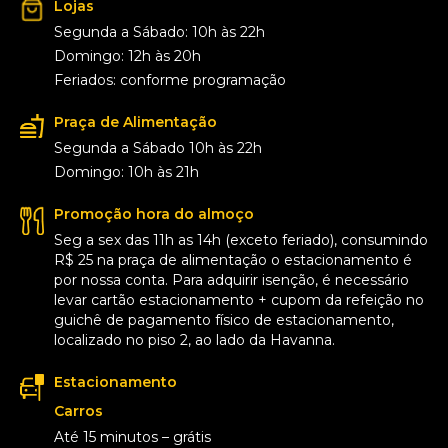
Lojas
Segunda a Sábado: 10h às 22h
Domingo: 12h às 20h
Feriados: conforme programação
Praça de Alimentação
Segunda a Sábado 10h às 22h
Domingo: 10h às 21h
Promoção hora do almoço
Seg a sex das 11h as 14h (exceto feriado), consumindo
R$ 25 na praça de alimentação o estacionamento é
por nossa conta. Para adquirir isenção, é necessário
levar cartão estacionamento + cupom da refeição no
guichê de pagamento físico de estacionamento,
localizado no piso 2, ao lado da Havanna.
Estacionamento
Carros
Até 15 minutos – grátis