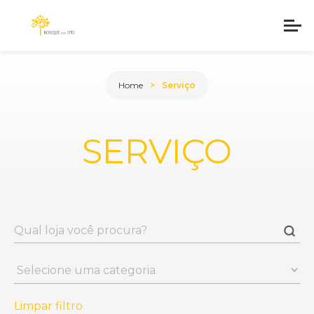
Home
Serviço
SERVIÇO
Limpar filtro