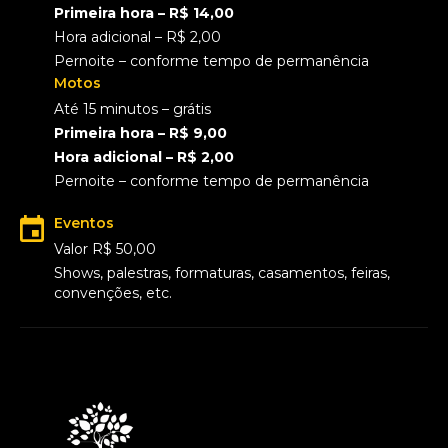
Primeira hora – R$ 14,00
Hora adicional – R$ 2,00
Pernoite – conforme tempo de permanência
Motos
Até 15 minutos – grátis
Primeira hora – R$ 9,00
Hora adicional – R$ 2,00
Pernoite – conforme tempo de permanência
Eventos
Valor R$ 50,00
Shows, palestras, formaturas, casamentos, feiras,
convenções, etc.