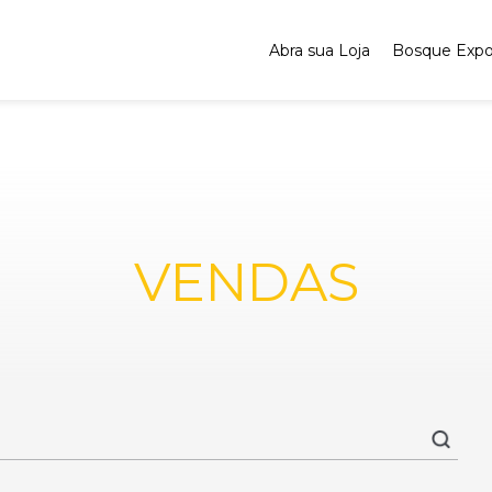
Abra sua Loja
Bosque Exp
VENDAS