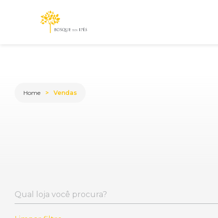
Home
Vendas