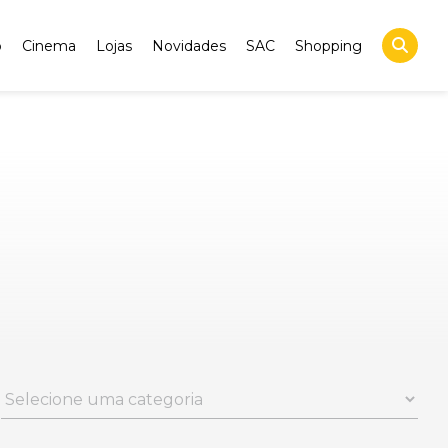
o
Cinema
Lojas
Novidades
SAC
Shopping