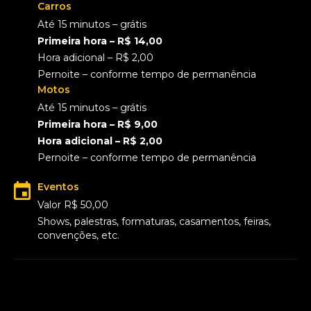
Carros
Até 15 minutos – grátis
Primeira hora – R$ 14,00
Hora adicional – R$ 2,00
Pernoite – conforme tempo de permanência
Motos
Até 15 minutos – grátis
Primeira hora – R$ 9,00
Hora adicional – R$ 2,00
Pernoite – conforme tempo de permanência
Eventos
Valor R$ 50,00
Shows, palestras, formaturas, casamentos, feiras,
convenções, etc.