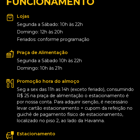
FUNCIONAMENTO
Lojas
Segunda a Sábado: 10h às 22h
Domingo: 12h às 20h
Feriados: conforme programação
Praça de Alimentação
Segunda a Sábado 10h às 22h
Domingo: 10h às 21h
Promoção hora do almoço
Seg a sex das 11h as 14h (exceto feriado), consumindo
R$ 25 na praça de alimentação o estacionamento é
por nossa conta. Para adquirir isenção, é necessário
levar cartão estacionamento + cupom da refeição no
guichê de pagamento físico de estacionamento,
localizado no piso 2, ao lado da Havanna.
Estacionamento