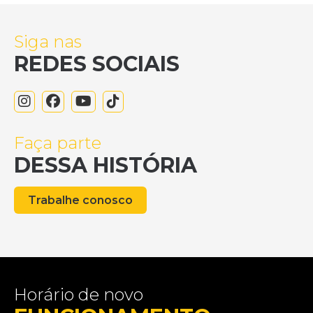
Siga nas
REDES SOCIAIS
Faça parte
DESSA HISTÓRIA
Trabalhe conosco
Horário de novo