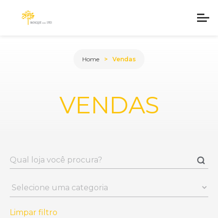
Home
Vendas
VENDAS
Limpar filtro