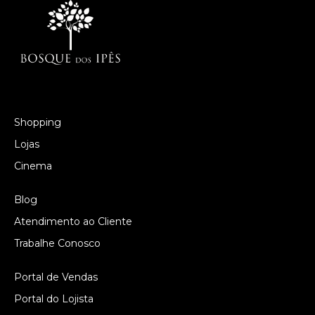
Shopping
Lojas
Cinema
Blog
Atendimento ao Cliente
Trabalhe Conosco
Portal de Vendas
Portal do Lojista