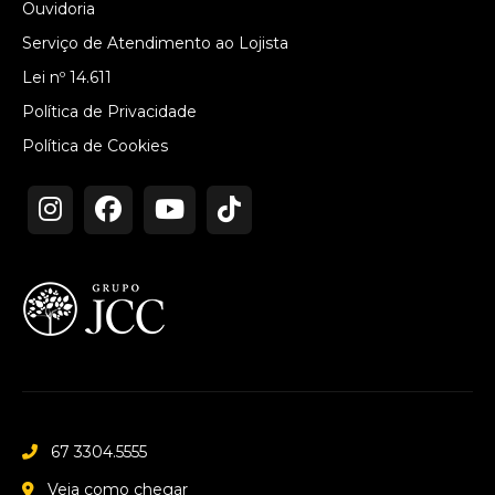
Ouvidoria
Serviço de Atendimento ao Lojista
Lei nº 14.611
Política de Privacidade
Política de Cookies
67 3304.5555
Veja como chegar