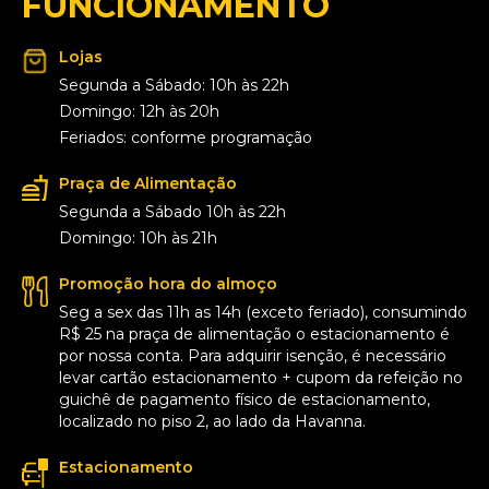
FUNCIONAMENTO
Lojas
Segunda a Sábado: 10h às 22h
Domingo: 12h às 20h
Feriados: conforme programação
Praça de Alimentação
Segunda a Sábado 10h às 22h
Domingo: 10h às 21h
Promoção hora do almoço
Seg a sex das 11h as 14h (exceto feriado), consumindo
R$ 25 na praça de alimentação o estacionamento é
por nossa conta. Para adquirir isenção, é necessário
levar cartão estacionamento + cupom da refeição no
guichê de pagamento físico de estacionamento,
localizado no piso 2, ao lado da Havanna.
Estacionamento