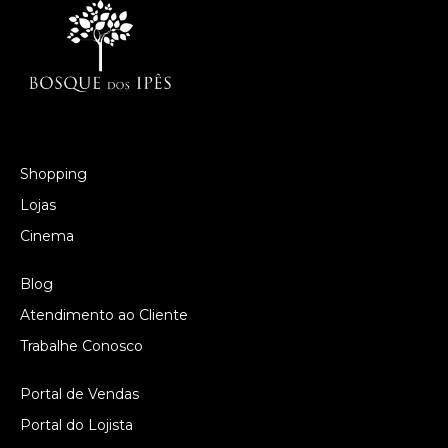
Shopping
Lojas
Cinema
Blog
Atendimento ao Cliente
Trabalhe Conosco
Portal de Vendas
Portal do Lojista