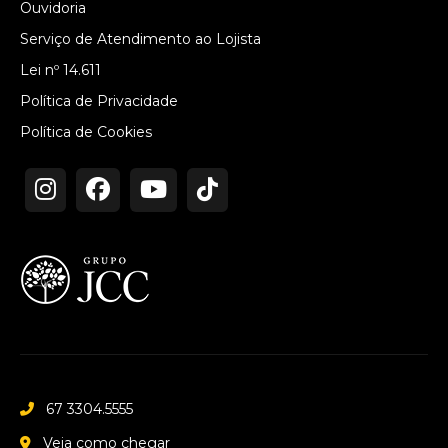
Ouvidoria
Serviço de Atendimento ao Lojista
Lei nº 14.611
Política de Privacidade
Política de Cookies
67 3304.5555
Veja como chegar