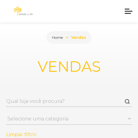
Home
Vendas
VENDAS
Limpar filtro