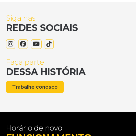
Siga nas
REDES SOCIAIS
Faça parte
DESSA HISTÓRIA
Trabalhe conosco
Horário de novo