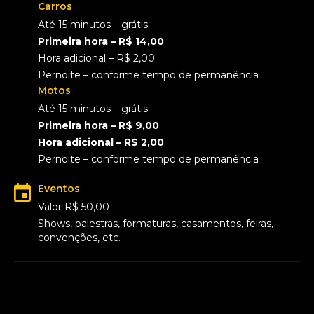
Carros
Até 15 minutos – grátis
Primeira hora – R$ 14,00
Hora adicional – R$ 2,00
Pernoite – conforme tempo de permanência
Motos
Até 15 minutos – grátis
Primeira hora – R$ 9,00
Hora adicional – R$ 2,00
Pernoite – conforme tempo de permanência
Eventos
Valor R$ 50,00
Shows, palestras, formaturas, casamentos, feiras,
convenções, etc.