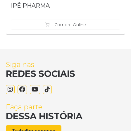
IPÊ PHARMA
Compre Online
Siga nas
REDES SOCIAIS
Faça parte
DESSA HISTÓRIA
Trabalhe conosco