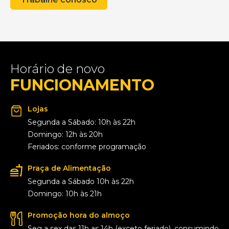
Horário de novo
FUNCIONAMENTO
Lojas
Segunda a Sábado: 10h às 22h
Domingo: 12h às 20h
Feriados: conforme programação
Praça de Alimentação
Segunda a Sábado 10h às 22h
Domingo: 10h às 21h
Promoção hora do almoço
Seg a sex das 11h as 14h (exceto feriado), consumindo