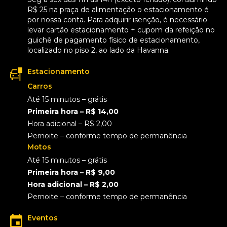
R$ 25 na praça de alimentação o estacionamento é
por nossa conta. Para adquirir isenção, é necessário
levar cartão estacionamento + cupom da refeição no
guichê de pagamento físico de estacionamento,
localizado no piso 2, ao lado da Havanna.
Estacionamento
Carros
Até 15 minutos – grátis
Primeira hora – R$ 14,00
Hora adicional – R$ 2,00
Pernoite – conforme tempo de permanência
Motos
Até 15 minutos – grátis
Primeira hora – R$ 9,00
Hora adicional – R$ 2,00
Pernoite – conforme tempo de permanência
Eventos