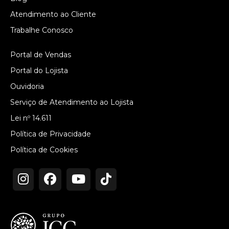
Atendimento ao Cliente
Trabalhe Conosco
Portal de Vendas
Portal do Lojista
Ouvidoria
Serviço de Atendimento ao Lojista
Lei nº 14.611
Política de Privacidade
Política de Cookies