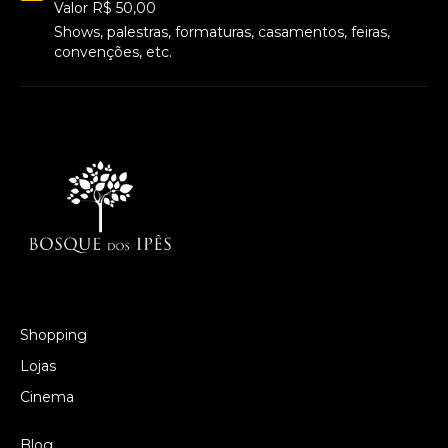
Valor R$ 50,00
Shows, palestras, formaturas, casamentos, feiras,
convenções, etc.
Shopping
Lojas
Cinema
Blog