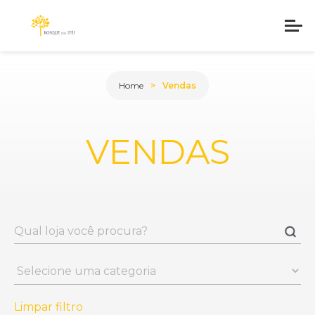
Home
Vendas
VENDAS
Limpar filtro