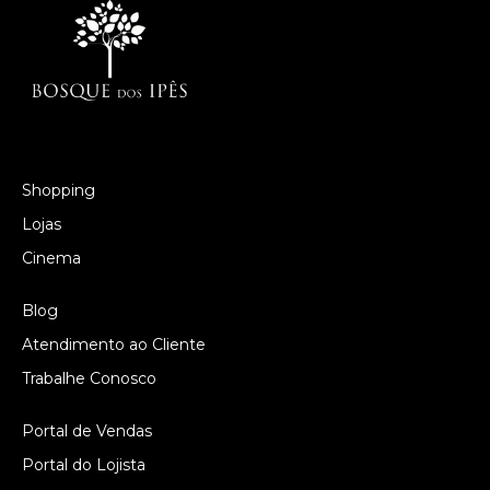
Shopping
Lojas
Cinema
Blog
Atendimento ao Cliente
Trabalhe Conosco
Portal de Vendas
Portal do Lojista