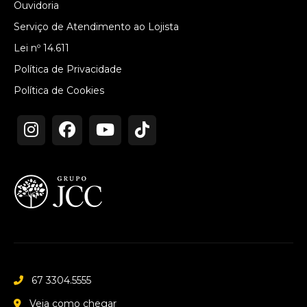
Ouvidoria
Serviço de Atendimento ao Lojista
Lei nº 14.611
Política de Privacidade
Política de Cookies
67 3304.5555
Veja como chegar