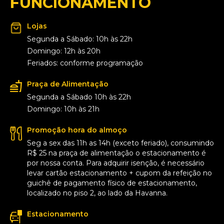
FUNCIONAMENTO
Lojas
Segunda a Sábado: 10h às 22h
Domingo: 12h às 20h
Feriados: conforme programação
Praça de Alimentação
Segunda a Sábado 10h às 22h
Domingo: 10h às 21h
Promoção hora do almoço
Seg a sex das 11h as 14h (exceto feriado), consumindo
R$ 25 na praça de alimentação o estacionamento é
por nossa conta. Para adquirir isenção, é necessário
levar cartão estacionamento + cupom da refeição no
guichê de pagamento físico de estacionamento,
localizado no piso 2, ao lado da Havanna.
Estacionamento