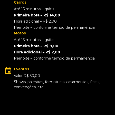
Carros
Até 15 minutos – grátis
Primeira hora – R$ 14,00
Hora adicional – R$ 2,00
Pernoite – conforme tempo de permanência
Motos
Até 15 minutos – grátis
Primeira hora – R$ 9,00
Hora adicional – R$ 2,00
Pernoite – conforme tempo de permanência
Eventos
Valor R$ 50,00
Shows, palestras, formaturas, casamentos, feiras,
convenções, etc.