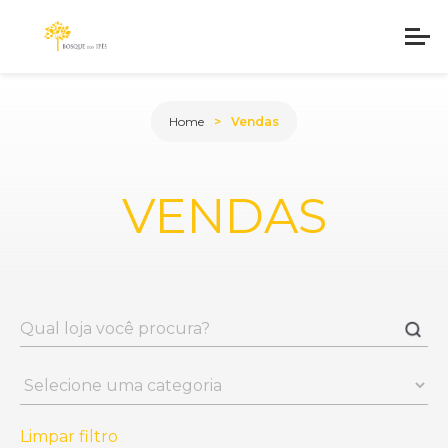
Home
Vendas
VENDAS
Limpar filtro