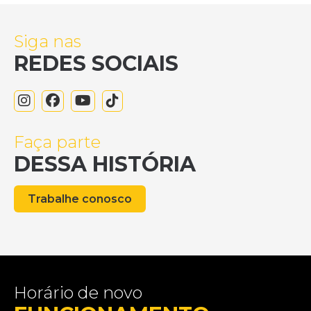
Siga nas
REDES SOCIAIS
Faça parte
DESSA HISTÓRIA
Trabalhe conosco
Horário de novo